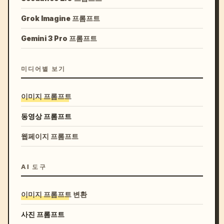
Grok Imagine 프롬프트
Gemini 3 Pro 프롬프트
미디어별 보기
이미지 프롬프트
동영상 프롬프트
웹페이지 프롬프트
AI 도구
이미지 프롬프트 변환
사진 프롬프트