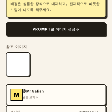
배경은 심플한 장식으로 대체하고, 전체적으로 따뜻한 
블로그
느낌이 나도록 해주세요.
업데이트
PROMPT로 이미지 생성
참조 이미지
@Mr Gafish
M
원본 보기
게시일
2026년 5월 14일