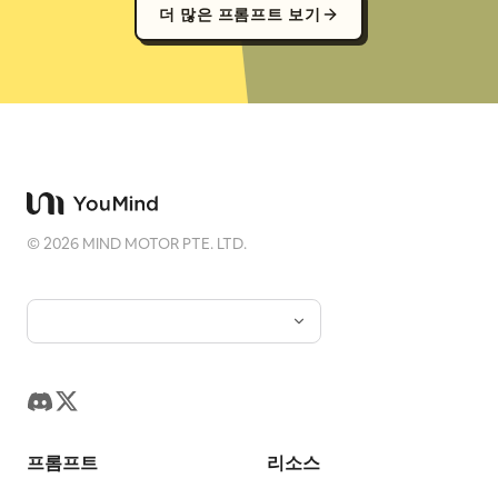
더 많은 프롬프트 보기
©
2026
MIND MOTOR PTE. LTD.
프롬프트
리소스