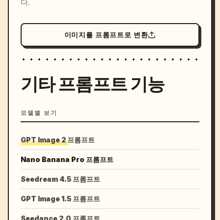
다.
이미지를 프롬프트로 변환
기타 프롬프트 기능
모델별 보기
GPT Image 2 프롬프트
Nano Banana Pro 프롬프트
Seedream 4.5 프롬프트
GPT Image 1.5 프롬프트
Seedance 2.0 프롬프트