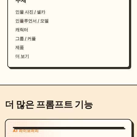
주제
인물 사진 / 셀카
인플루언서 / 모델
캐릭터
그룹 / 커플
제품
더 보기
더 많은 프롬프트 기능
AI 라이브러리