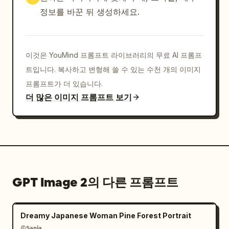
정보를 바꾼 뒤 생성하세요.
이것은 YouMind 프롬프트 라이브러리의 무료 AI 프롬프
트입니다. 복사하고 변형해 쓸 수 있는 수천 개의 이미지
프롬프트가 더 있습니다.
더 많은 이미지 프롬프트 보기
GPT Image 2의 다른 프롬프트
Dreamy Japanese Woman Pine Forest Portrait
@𝗦𝗮𝗻𝗶𝗮