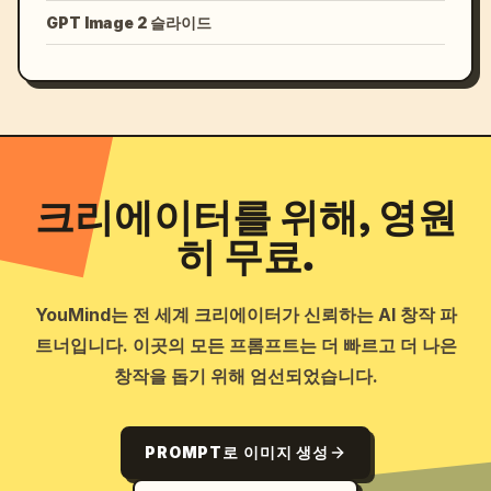
GPT Image 2 슬라이드
크리에이터를 위해, 영원
히 무료.
YouMind는 전 세계 크리에이터가 신뢰하는 AI 창작 파
트너입니다. 이곳의 모든 프롬프트는 더 빠르고 더 나은
창작을 돕기 위해 엄선되었습니다.
PROMPT로 이미지 생성