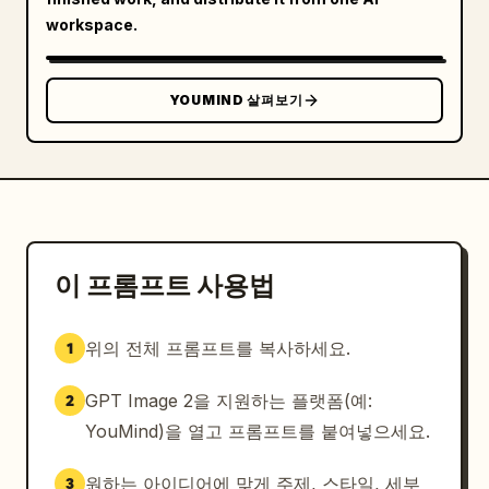
workspace.
YOUMIND 살펴보기
이 프롬프트 사용법
위의 전체 프롬프트를 복사하세요.
1
GPT Image 2을 지원하는 플랫폼(예:
2
YouMind)을 열고 프롬프트를 붙여넣으세요.
원하는 아이디어에 맞게 주제, 스타일, 세부
3