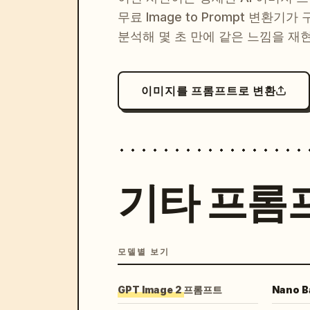
무료 Image to Prompt 변환기가
분석해 몇 초 만에 같은 느낌을 재
이미지를 프롬프트로 변환
기타 프롬
모델별 보기
GPT Image 2 프롬프트
Nano 