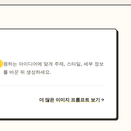
원하는 아이디어에 맞게 주제, 스타일, 세부 정보
3
를 바꾼 뒤 생성하세요.
더 많은 이미지 프롬프트 보기