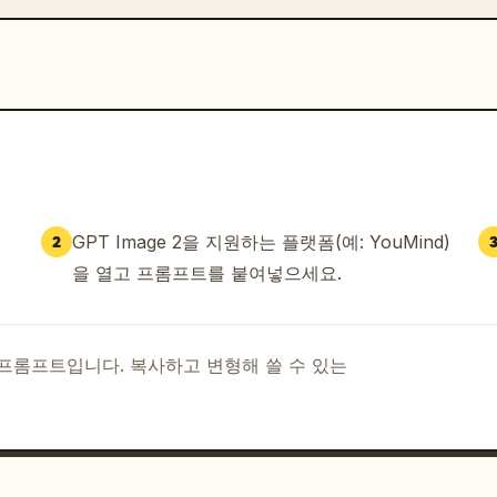
GPT Image 2을 지원하는 플랫폼(예: YouMind)
2
을 열고 프롬프트를 붙여넣으세요.
I 프롬프트입니다. 복사하고 변형해 쓸 수 있는