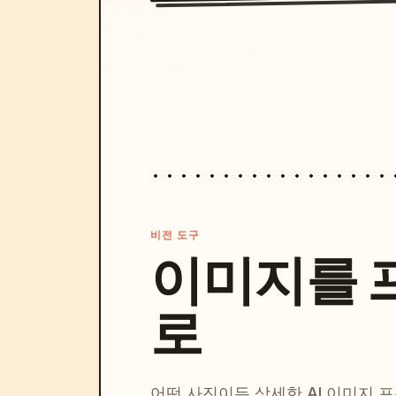
비전 도구
이미지를 
로
어떤 사진이든 상세한 AI 이미지 