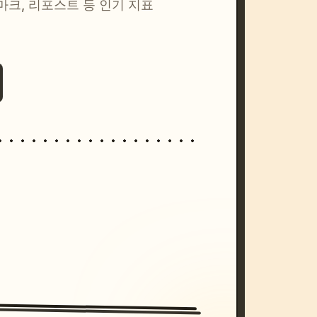
마크, 리포스트 등 인기 지표