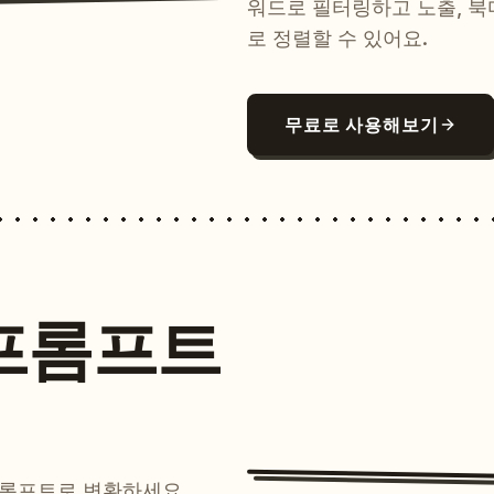
워드로 필터링하고 노출, 북
로 정렬할 수 있어요.
무료로 사용해보기
프롬프트
프롬프트로 변환하세요.