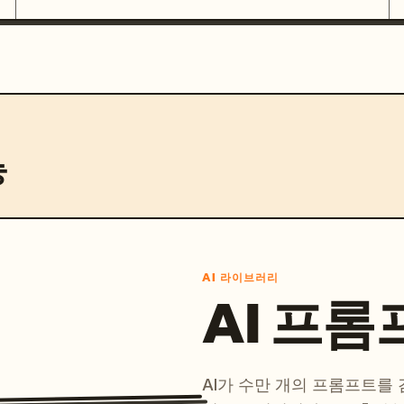
능
AI 라이브러리
AI 프롬
AI가 수만 개의 프롬프트를