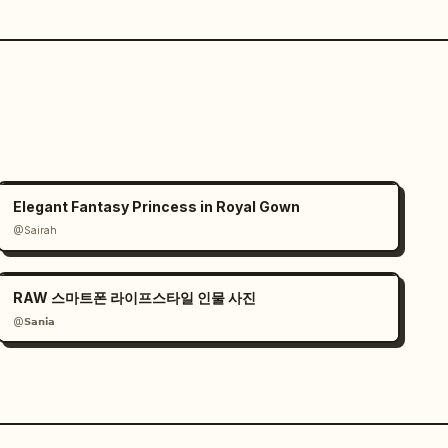
Elegant Fantasy Princess in Royal Gown
@Sairah
RAW 스마트폰 라이프스타일 인물 사진
@𝗦𝗮𝗻𝗶𝗮