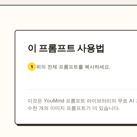
이 프롬프트 사용법
위의 전체 프롬프트를 복사하세요.
1
이것은 YouMind 프롬프트 라이브러리의 무료 A
수천 개의 이미지 프롬프트가 더 있습니다.