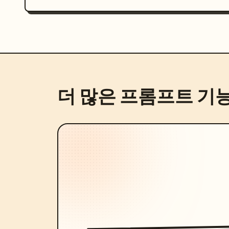
더 많은 프롬프트 기