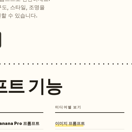
 구도, 스타일, 조명을
현할 수 있습니다.
프트 기능
미디어별 보기
Banana Pro 프롬프트
이미지 프롬프트