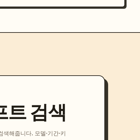
프트 검색
 검색해줍니다. 모델·기간·키