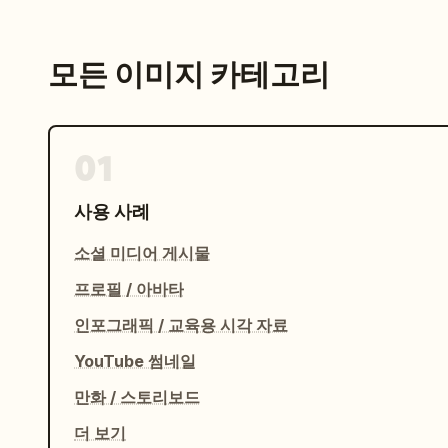
모든 이미지 카테고리
01
사용 사례
소셜 미디어 게시물
프로필 / 아바타
인포그래픽 / 교육용 시각 자료
YouTube 썸네일
만화 / 스토리보드
더 보기