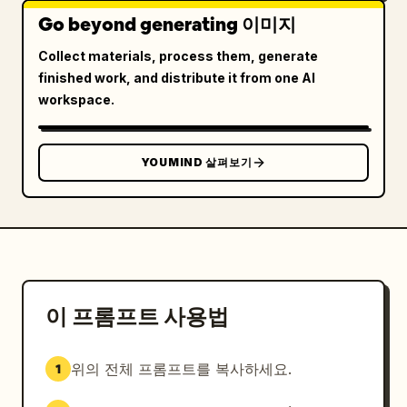
Go beyond generating 이미지
Collect materials, process them, generate
finished work, and distribute it from one AI
workspace.
YOUMIND 살펴보기
이 프롬프트 사용법
위의 전체 프롬프트를 복사하세요.
1