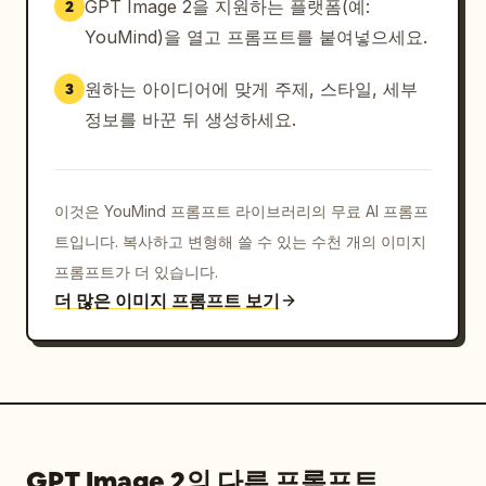
GPT Image 2을 지원하는 플랫폼(예:
2
YouMind)을 열고 프롬프트를 붙여넣으세요.
원하는 아이디어에 맞게 주제, 스타일, 세부
3
정보를 바꾼 뒤 생성하세요.
이것은 YouMind 프롬프트 라이브러리의 무료 AI 프롬프
트입니다. 복사하고 변형해 쓸 수 있는 수천 개의 이미지
프롬프트가 더 있습니다.
더 많은 이미지 프롬프트 보기
GPT Image 2의 다른 프롬프트