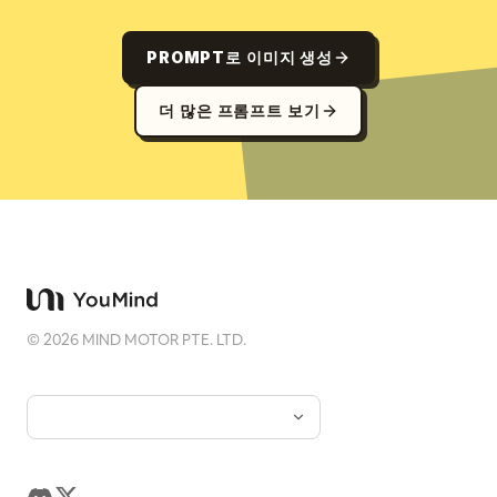
PROMPT로 이미지 생성
더 많은 프롬프트 보기
©
2026
MIND MOTOR PTE. LTD.