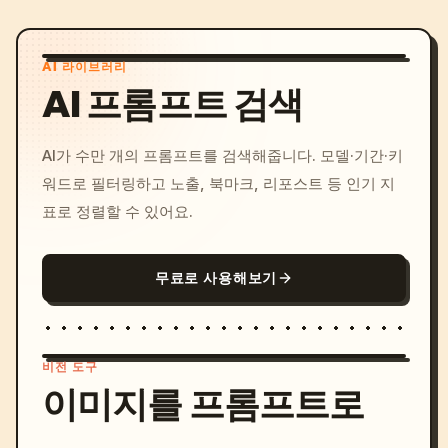
AI 라이브러리
AI 프롬프트 검색
AI가 수만 개의 프롬프트를 검색해줍니다. 모델·기간·키
워드로 필터링하고 노출, 북마크, 리포스트 등 인기 지
표로 정렬할 수 있어요.
무료로 사용해보기
비전 도구
이미지를 프롬프트로
/imagine prompt: cinemati