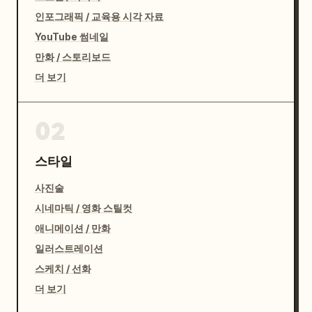
인포그래픽 / 교육용 시각 자료
YouTube 썸네일
만화 / 스토리보드
더 보기
02
스타일
사진술
시네마틱 / 영화 스틸컷
애니메이션 / 만화
일러스트레이션
스케치 / 선화
더 보기