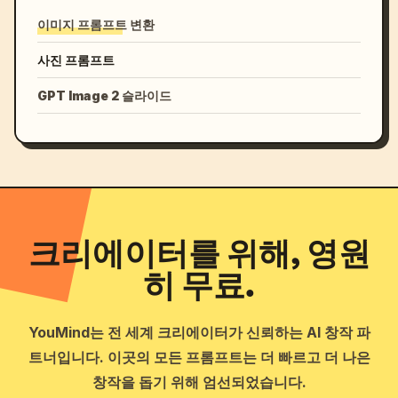
이미지 프롬프트 변환
사진 프롬프트
GPT Image 2 슬라이드
크리에이터를 위해, 영원
히 무료.
YouMind는 전 세계 크리에이터가 신뢰하는 AI 창작 파
트너입니다. 이곳의 모든 프롬프트는 더 빠르고 더 나은
창작을 돕기 위해 엄선되었습니다.