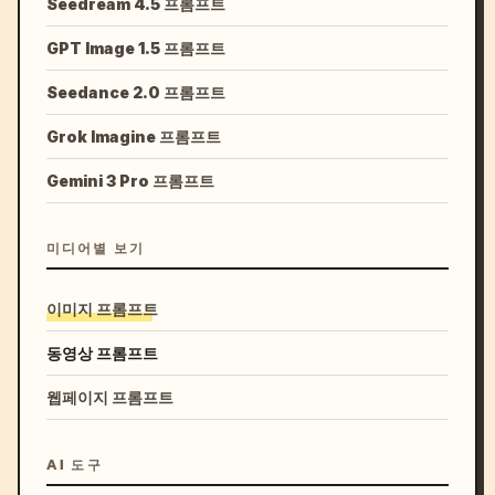
Seedream 4.5 프롬프트
GPT Image 1.5 프롬프트
Seedance 2.0 프롬프트
Grok Imagine 프롬프트
Gemini 3 Pro 프롬프트
미디어별 보기
이미지 프롬프트
동영상 프롬프트
웹페이지 프롬프트
AI 도구