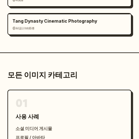
@Kōda
Tang Dynasty Cinematic Photography
@AI设计钟师傅
모든 이미지 카테고리
01
사용 사례
소셜 미디어 게시물
프로필 / 아바타