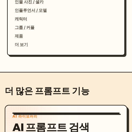
인물 사진 / 셀카
인플루언서 / 모델
캐릭터
그룹 / 커플
제품
더 보기
더 많은 프롬프트 기능
AI 라이브러리
AI 프롬프트 검색