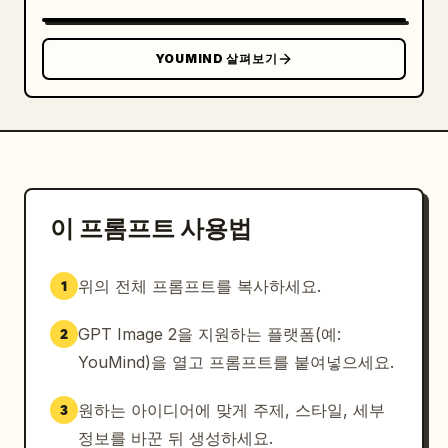
YOUMIND 살펴보기
이 프롬프트 사용법
위의 전체 프롬프트를 복사하세요.
1
GPT Image 2을 지원하는 플랫폼(예:
2
YouMind)을 열고 프롬프트를 붙여넣으세요.
원하는 아이디어에 맞게 주제, 스타일, 세부
3
정보를 바꾼 뒤 생성하세요.