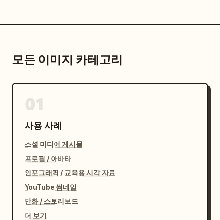
모든 이미지 카테고리
01
사용 사례
소셜 미디어 게시물
프로필 / 아바타
인포그래픽 / 교육용 시각 자료
YouTube 썸네일
만화 / 스토리보드
더 보기