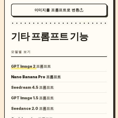
이미지를 프롬프트로 변환
기타 프롬프트 기능
모델별 보기
GPT Image 2 프롬프트
Nano Banana Pro 프롬프트
Seedream 4.5 프롬프트
GPT Image 1.5 프롬프트
Seedance 2.0 프롬프트