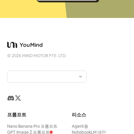
©
2026
MIND MOTOR PTE. LTD.
프롬프트
리소스
Nano Banana Pro 프롬프트
Agent용
GPT Image 2 프롬프트
NotebookLM 대안