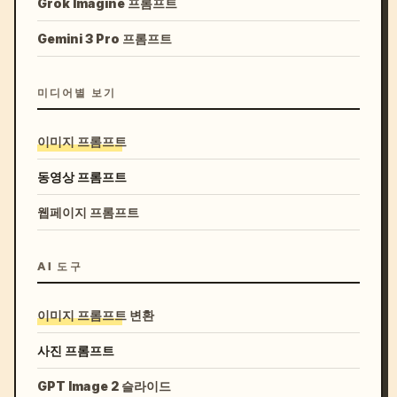
Grok Imagine 프롬프트
Gemini 3 Pro 프롬프트
미디어별 보기
이미지 프롬프트
동영상 프롬프트
웹페이지 프롬프트
AI 도구
이미지 프롬프트 변환
사진 프롬프트
GPT Image 2 슬라이드