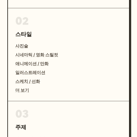
02
스타일
사진술
시네마틱 / 영화 스틸컷
애니메이션 / 만화
일러스트레이션
스케치 / 선화
더 보기
03
주제