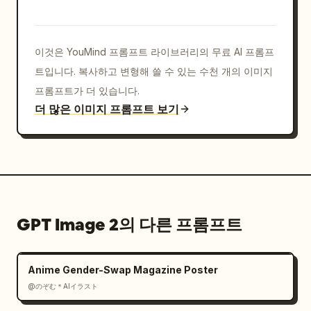
이것은 YouMind 프롬프트 라이브러리의 무료 AI 프롬프
트입니다. 복사하고 변형해 쓸 수 있는 수천 개의 이미지
프롬프트가 더 있습니다.
더 많은 이미지 프롬프트 보기
GPT Image 2의 다른 프롬프트
Anime Gender-Swap Magazine Poster
@のぞむ＊AIイラスト