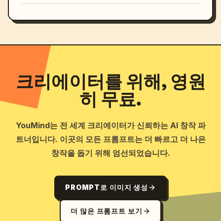
크리에이터를 위해, 영원
히 무료.
YouMind는 전 세계 크리에이터가 신뢰하는 AI 창작 파
트너입니다. 이곳의 모든 프롬프트는 더 빠르고 더 나은
창작을 돕기 위해 엄선되었습니다.
PROMPT로 이미지 생성
더 많은 프롬프트 보기