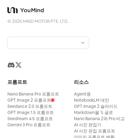
©
2026
MIND MOTOR PTE. LTD.
프롬프트
리소스
Nano Banana Pro 프롬프트
Agent용
GPT Image 2 프롬프트
NotebookLM 대안
Seedance 2.0 프롬프트
GPT Image 2 슬라이드
GPT Image 1.5 프롬프트
Markdown을 𝕏 글로
Seedream 4.5 프롬프트
Nano Banana 2와 Pro 비교
Gemini 3 Pro 프롬프트
AI 사진 편집기
AI 사진 편집 프롬프트
이미지 프롬프트 변환