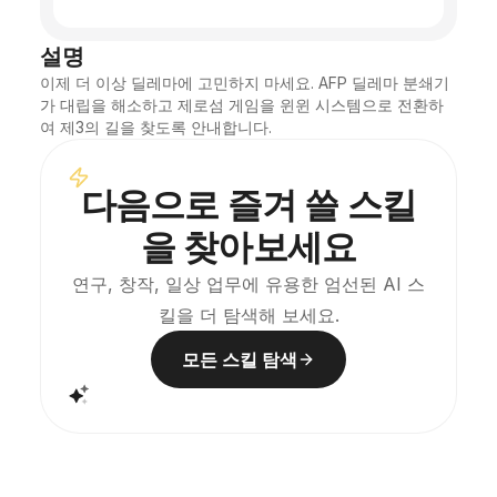
설명
이제 더 이상 딜레마에 고민하지 마세요. AFP 딜레마 분쇄기
가 대립을 해소하고 제로섬 게임을 윈윈 시스템으로 전환하
여 제3의 길을 찾도록 안내합니다.
다음으로 즐겨 쓸 스킬
을 찾아보세요
연구, 창작, 일상 업무에 유용한 엄선된 AI 스
킬을 더 탐색해 보세요.
모든 스킬 탐색