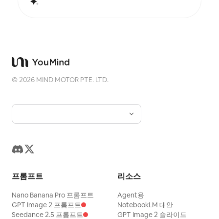
©
2026
MIND MOTOR PTE. LTD.
프롬프트
리소스
Nano Banana Pro 프롬프트
Agent용
GPT Image 2 프롬프트
NotebookLM 대안
Seedance 2.5 프롬프트
GPT Image 2 슬라이드