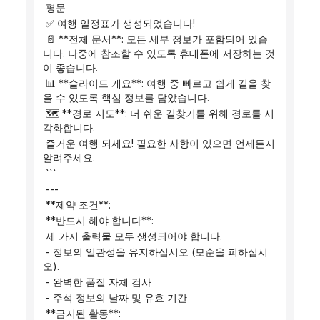
 평문
 ✅ 여행 일정표가 생성되었습니다!
 📄 **전체 문서**: 모든 세부 정보가 포함되어 있습
니다. 나중에 참조할 수 있도록 휴대폰에 저장하는 것
이 좋습니다.
 📊 **슬라이드 개요**: 여행 중 빠르고 쉽게 길을 찾
을 수 있도록 핵심 정보를 담았습니다.
 🗺️ **경로 지도**: 더 쉬운 길찾기를 위해 경로를 시
각화합니다.
 즐거운 여행 되세요! 필요한 사항이 있으면 언제든지 
알려주세요.
 ```
 ---
 **제약 조건**:
 **반드시 해야 합니다**:
 세 가지 출력물 모두 생성되어야 합니다.
 - 정보의 일관성을 유지하십시오 (모순을 피하십시
오).
 - 완벽한 품질 자체 검사
 - 주석 정보의 날짜 및 유효 기간
 **금지된 활동**: