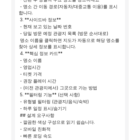
 - 명소 간 이동 경로(자동차/대중교통 이용)를 표시
합니다.
 3. **사이드바 정보**
 - 현재 보고 있는 날짜 번호
 - 당일 방문 예정 관광지 목록 (방문 순서대로)
 명소 이름을 클릭하면 지도가 자동으로 해당 명소를 
찾아 상세 정보를 표시합니다.
 4. **핵심 정보 카드**
 - 명소 이름
 - 영업시간
 - 티켓 가격
 - 권장 플레이 시간
 - (이전 관광지에서) 그곳으로 가는 방법
 5. **필터링 기능** (선택 사항)
 - 유형별 필터링 (관광지/음식/숙박)
 - 하루 일정 표시/숨기기
 ## 설계 요구사항
 - 깔끔한 색상 구성으로 읽기 쉽습니다.
 - 모바일 친화적
 - 빠른 로딩 속도