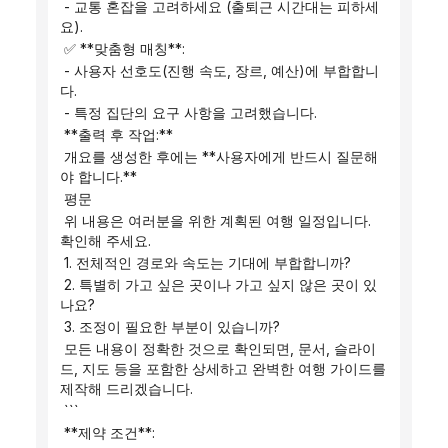
 - 교통 혼잡을 고려하세요 (출퇴근 시간대는 피하세
요).
 ✅ **맞춤형 매칭**:
 - 사용자 선호도(진행 속도, 장르, 예산)에 부합합니
다.
 - 특정 집단의 요구 사항을 고려했습니다.
 **출력 후 작업:**
 개요를 생성한 후에는 **사용자에게 반드시 질문해
야 합니다.**
 평문
 위 내용은 여러분을 위한 계획된 여행 일정입니다. 
확인해 주세요.
 1. 전체적인 경로와 속도는 기대에 부합합니까?
 2. 특별히 가고 싶은 곳이나 가고 싶지 않은 곳이 있
나요?
 3. 조정이 필요한 부분이 있습니까?
 모든 내용이 정확한 것으로 확인되면, 문서, 슬라이
드, 지도 등을 포함한 상세하고 완벽한 여행 가이드를 
제작해 드리겠습니다.
 ```
 **제약 조건**: