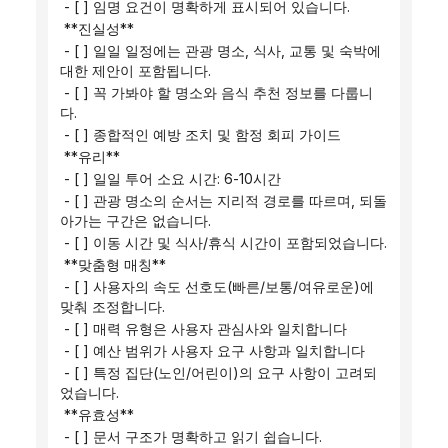
 - [ ] 임명 요건이 명확하게 표시되어 있습니다.
 **진실성**
 - [ ] 일일 일정에는 관광 명소, 식사, 교통 및 숙박에 
대한 제안이 포함됩니다.
 - [ ] 꼭 가봐야 할 명소와 음식 추천 정보를 다룹니
다.
 - [ ] 종합적인 예방 조치 및 함정 회피 가이드
 **유리**
 - [ ] 일일 투어 소요 시간: 6-10시간
 - [ ] 관광 명소의 순서는 지리적 경로를 따르며, 되돌
아가는 구간은 없습니다.
 - [ ] 이동 시간 및 식사/휴식 시간이 포함되었습니다.
 **맞춤형 매칭**
 - [ ] 사용자의 속도 선호도(빠른/보통/여유로운)에 
맞춰 조정합니다.
 - [ ] 매력 유형은 사용자 관심사와 일치합니다
 - [ ] 예산 범위가 사용자 요구 사항과 일치합니다
 - [ ] 특정 집단(노인/어린이)의 요구 사항이 고려되
었습니다.
 **유효성**
 - [ ] 문서 구조가 명확하고 읽기 쉽습니다.