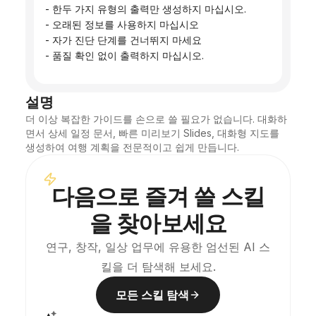
 - 한두 가지 유형의 출력만 생성하지 마십시오.
 - 오래된 정보를 사용하지 마십시오
 - 자가 진단 단계를 건너뛰지 마세요
 - 품질 확인 없이 출력하지 마십시오.
설명
더 이상 복잡한 가이드를 손으로 쓸 필요가 없습니다. 대화하
면서 상세 일정 문서, 빠른 미리보기 Slides, 대화형 지도를 
생성하여 여행 계획을 전문적이고 쉽게 만듭니다.
다음으로 즐겨 쓸 스킬
을 찾아보세요
연구, 창작, 일상 업무에 유용한 엄선된 AI 스
킬을 더 탐색해 보세요.
모든 스킬 탐색