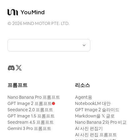
©
2026
MIND MOTOR PTE. LTD.
프롬프트
리소스
Nano Banana Pro 프롬프트
Agent용
GPT Image 2 프롬프트
NotebookLM 대안
Seedance 2.0 프롬프트
GPT Image 2 슬라이드
GPT Image 1.5 프롬프트
Markdown을 𝕏 글로
Seedream 4.5 프롬프트
Nano Banana 2와 Pro 비교
Gemini 3 Pro 프롬프트
AI 사진 편집기
AI 사진 편집 프롬프트