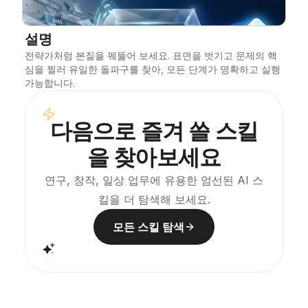
블로그
설명
전략가처럼 본질을 꿰뚫어 보세요. 표면을 벗기고 문제의 핵
업데이트
심을 찔러 유일한 돌파구를 찾아, 모든 단계가 명확하고 실행 
가능합니다.
다음으로 즐겨 쓸 스킬
을 찾아보세요
연구, 창작, 일상 업무에 유용한 엄선된 AI 스
킬을 더 탐색해 보세요.
모든 스킬 탐색