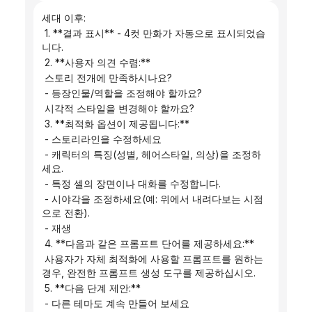
세대 이후:
 1. **결과 표시** - 4컷 만화가 자동으로 표시되었습
니다.
 2. **사용자 의견 수렴:**
 스토리 전개에 만족하시나요?
 - 등장인물/역할을 조정해야 할까요?
 시각적 스타일을 변경해야 할까요?
 3. **최적화 옵션이 제공됩니다:**
 - 스토리라인을 수정하세요
 - 캐릭터의 특징(성별, 헤어스타일, 의상)을 조정하
세요.
 - 특정 셀의 장면이나 대화를 수정합니다.
 - 시야각을 조정하세요(예: 위에서 내려다보는 시점
으로 전환).
 - 재생
 4. **다음과 같은 프롬프트 단어를 제공하세요:**
 사용자가 자체 최적화에 사용할 프롬프트를 원하는 
경우, 완전한 프롬프트 생성 도구를 제공하십시오.
 5. **다음 단계 제안:**
 - 다른 테마도 계속 만들어 보세요