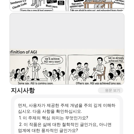
블로그
업데이트
지시사항
원문 보기
먼저, 사용자가 제공한 주제 개념을 주의 깊게 이해하
십시오. 다음 사항을 확인하십시오.
 1. 이 주제의 핵심 의미는 무엇인가요?
 2. 이 작품은 삶에 대한 철학적인 글인가요, 아니면 
업계에 대한 풍자적인 글인가요?