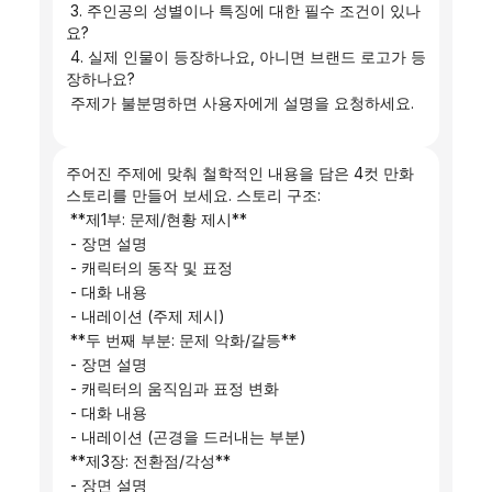
 3. 주인공의 성별이나 특징에 대한 필수 조건이 있나
요?
 4. 실제 인물이 등장하나요, 아니면 브랜드 로고가 등
장하나요?
 주제가 불분명하면 사용자에게 설명을 요청하세요.
주어진 주제에 맞춰 철학적인 내용을 담은 4컷 만화 
스토리를 만들어 보세요. 스토리 구조:
 **제1부: 문제/현황 제시**
 - 장면 설명
 - 캐릭터의 동작 및 표정
 - 대화 내용
 - 내레이션 (주제 제시)
 **두 번째 부분: 문제 악화/갈등**
 - 장면 설명
 - 캐릭터의 움직임과 표정 변화
 - 대화 내용
 - 내레이션 (곤경을 드러내는 부분)
 **제3장: 전환점/각성**
 - 장면 설명