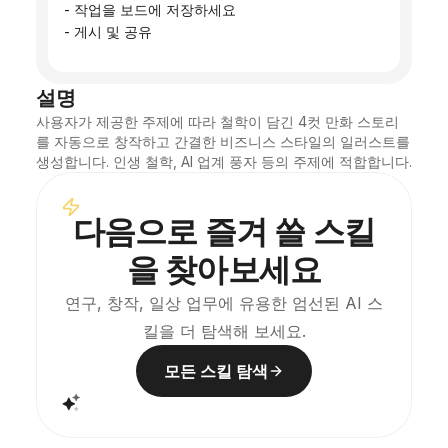
 - 작업을 보드에 저장하세요
 - 게시 및 공유
설명
사용자가 제공한 주제에 따라 철학이 담긴 4컷 만화 스토리
를 자동으로 창작하고 간결한 비즈니스 스타일의 일러스트를 
생성합니다. 인생 철학, AI 업계 풍자 등의 주제에 적합합니다.
다음으로 즐겨 쓸 스킬
을 찾아보세요
연구, 창작, 일상 업무에 유용한 엄선된 AI 스
킬을 더 탐색해 보세요.
모든 스킬 탐색