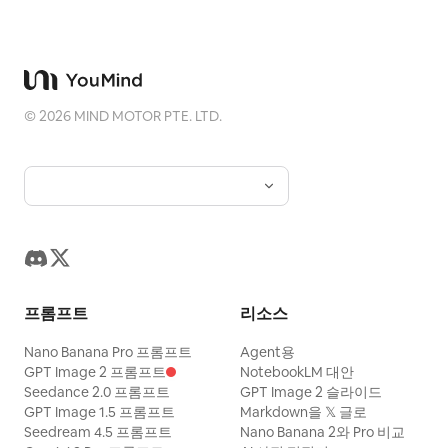
©
2026
MIND MOTOR PTE. LTD.
프롬프트
리소스
Nano Banana Pro 프롬프트
Agent용
GPT Image 2 프롬프트
NotebookLM 대안
Seedance 2.0 프롬프트
GPT Image 2 슬라이드
GPT Image 1.5 프롬프트
Markdown을 𝕏 글로
Seedream 4.5 프롬프트
Nano Banana 2와 Pro 비교