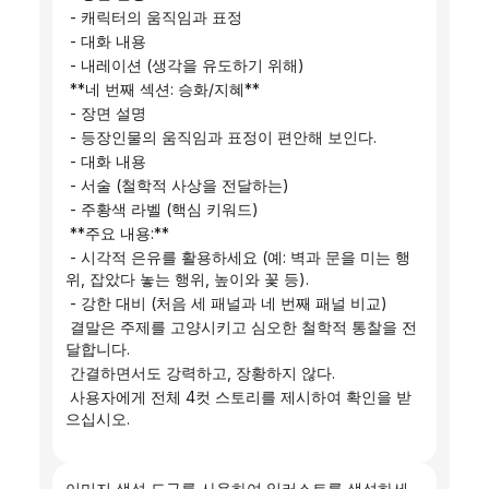
 - 캐릭터의 움직임과 표정
 - 대화 내용
 - 내레이션 (생각을 유도하기 위해)
 **네 번째 섹션: 승화/지혜**
 - 장면 설명
 - 등장인물의 움직임과 표정이 편안해 보인다.
 - 대화 내용
 - 서술 (철학적 사상을 전달하는)
 - 주황색 라벨 (핵심 키워드)
 **주요 내용:**
 - 시각적 은유를 활용하세요 (예: 벽과 문을 미는 행
위, 잡았다 놓는 행위, 높이와 꽃 등).
 - 강한 대비 (처음 세 패널과 네 번째 패널 비교)
 결말은 주제를 고양시키고 심오한 철학적 통찰을 전
달합니다.
 간결하면서도 강력하고, 장황하지 않다.
 사용자에게 전체 4컷 스토리를 제시하여 확인을 받
으십시오.
이미지 생성 도구를 사용하여 일러스트를 생성하세