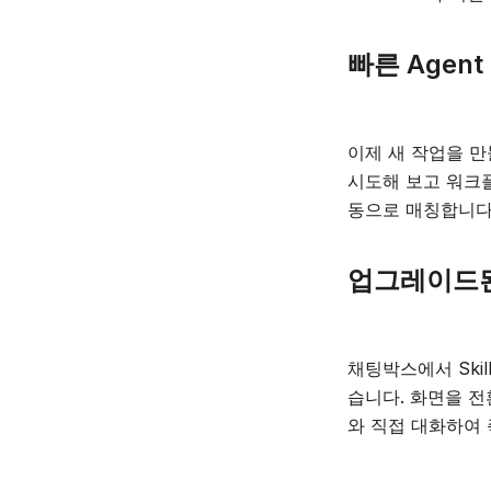
빠른 Agen
이제 새 작업을 만
시도해 보고 워크플
동으로 매칭합니다.
업그레이드된 
채팅박스에서 Skill
습니다. 화면을 전환
와 직접 대화하여 즉