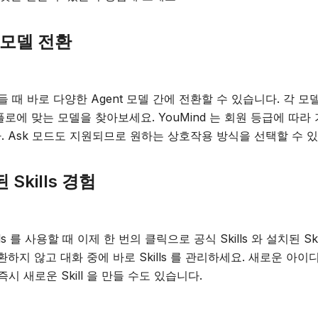
t 모델 전환
들 때 바로 다양한 Agent 모델 간에 전환할 수 있습니다. 각 
로에 맞는 모델을 찾아보세요. YouMind 는 회원 등급에 따라
 Ask 모드도 지원되므로 원하는 상호작용 방식을 선택할 수 
Skills 경험
s 를 사용할 때 이제 한 번의 클릭으로 공식 Skills 와 설치된 Sk
하지 않고 대화 중에 바로 Skills 를 관리하세요. 새로운 아이디
시 새로운 Skill 을 만들 수도 있습니다.