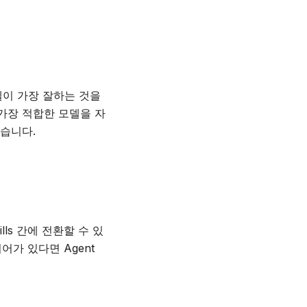
모델이 가장 잘하는 것을
 가장 적합한 모델을 자
있습니다.
ills 간에 전환할 수 있
어가 있다면 Agent