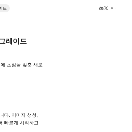
이트
 업그레이드
표에 초점을 맞춘 새로
니다. 이미지 생성,
 더 빠르게 시작하고