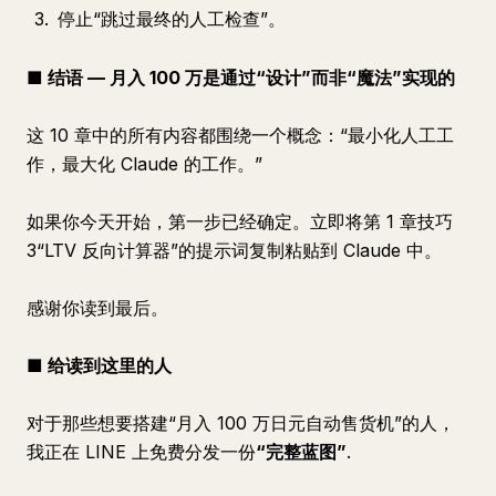
停止“跳过最终的人工检查”。
■ 结语 — 月入 100 万是通过“设计”而非“魔法”实现的
这 10 章中的所有内容都围绕一个概念：“最小化人工工
作，最大化 Claude 的工作。”
如果你今天开始，第一步已经确定。立即将第 1 章技巧
3“LTV 反向计算器”的提示词复制粘贴到 Claude 中。
感谢你读到最后。
■ 给读到这里的人
对于那些想要搭建“月入 100 万日元自动售货机”的人，
我正在 LINE 上免费分发一份
“完整蓝图”
.