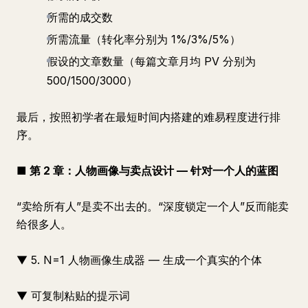
所需的成交数
所需流量（转化率分别为 1%/3%/5%）
假设的文章数量（每篇文章月均 PV 分别为
500/1500/3000）
最后，按照初学者在最短时间内搭建的难易程度进行排
序。
■ 第 2 章：人物画像与卖点设计 — 针对一个人的蓝图
“卖给所有人”是卖不出去的。“深度锁定一个人”反而能卖
给很多人。
▼ 5. N=1 人物画像生成器 — 生成一个真实的个体
▼ 可复制粘贴的提示词