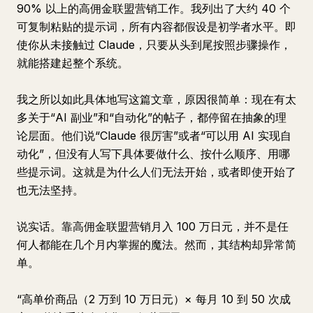
90% 以上的高佣金联盟营销工作。我列出了大约 40 个
可复制粘贴的提示词，所有内容都假设是初学者水平。即
使你从未接触过 Claude，只要从头到尾按照步骤操作，
就能搭建起整个系统。
我之所以如此具体地写这篇文章，原因很简单：现在有太
多关于“AI 副业”和“自动化”的帖子，都停留在抽象的理
论层面。他们说“Claude 很厉害”或者“可以用 AI 实现自
动化”，但没有人写下具体要做什么、按什么顺序、用哪
些提示词。这就是为什么人们无法开始，或者即使开始了
也无法坚持。
说实话。靠高佣金联盟营销月入 100 万日元，并不是任
何人都能在几个月内掌握的魔法。然而，其结构却异常简
单。
“高单价商品（2 万到 10 万日元）× 每月 10 到 50 次成