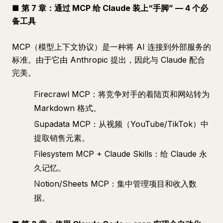
■ 第 7 章：通过 MCP 给 Claude 装上“手脚” — 4 个必
备工具
MCP（模型上下文协议）是一种将 AI 连接到外部服务的
标准。由于它由 Anthropic 提出，因此与 Claude 配合
完美。
Firecrawl MCP：将竞争对手的着陆页和网站转为
Markdown 格式。
Supadata MCP：从视频（YouTube/TikTok）中
提取销售元素。
Filesystem MCP + Claude Skills：给 Claude 永
久记忆。
Notion/Sheets MCP：集中管理项目和收入数
据。