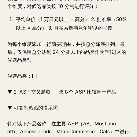
个维度，对候选品类按 10 分制进行评分：
平均单价（1 万日元以上 = 高分） 2. 批准率（50%
以上 = 高分） 3. 月搜索量与竞争密度的平衡
为每个维度添加一行简要理由，并按总分降序排列。最
后，仅保留总分达到 24 分及以上的品类作为“可进入的
候选品类”。
候选品类：[ ]
▼ 2. ASP 交叉爬取 — 跨多个 ASP 比较同一产品
▼ 可复制粘贴的提示词
针对以下产品名称，在主要 ASP（A8、Moshimo、
afb、Access Trade、ValueCommerce、Cats）中进行