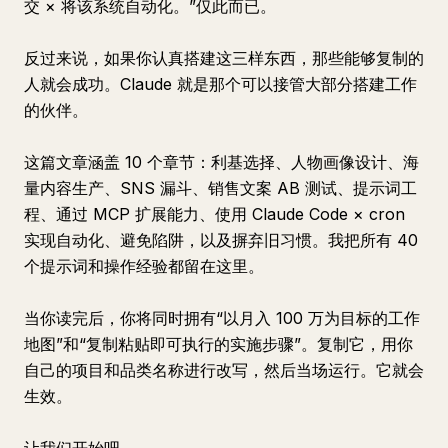
交 × 将该系统自动化。”仅此而已。
反过来说，如果你认真搭建这三样东西，那些能够复制的
人就会成功。Claude 就是那个可以接管大部分搭建工作
的伙伴。
这篇文章涵盖 10 个章节：利基选择、人物画像设计、海
量内容生产、SNS 漏斗、销售文案 AB 测试、提示词工
程、通过 MCP 扩展能力、使用 Claude Code × cron
实现自动化、避免陷阱，以及摒弃旧习惯。我把所有 40
个提示词和操作经验都留在这里。
当你读完后，你将同时拥有“以月入 100 万为目标的工作
地图”和“复制粘贴即可执行的实施步骤”。复制它，用你
自己的项目和品类名称进行改写，然后当场运行。它就会
生效。