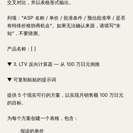
交叉对比，并以表格形式输出。
列项：“ASP 名称 / 单价 / 批准条件 / 预估批准率 / 是否
有特殊价格协商机会”。如果无法确认来源，请填写“未
知”，不要猜测。
产品名称：[ ]
▼ 3. LTV 反向计算器 — 从 100 万日元倒推
▼ 可复制粘贴的提示词
提供 5 个现实可行的方案，以实现月销售额 100 万日元
的目标。
为每个方案创建一个表格，包含：
假设的单价