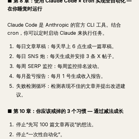
■ 第 8 章：使用 Claude Code × cron 实现全自动化 —
在你睡觉时运行
Claude Code 是 Anthropic 的官方 CLI 工具。结合
cron，你可以定时启动 Claude 来执行任务。
每日文章草稿：每天早上 6 点生成一篇草稿。
每日 SNS 炮：每天生成并安排 3 条 X 帖子。
每周 SERP 监控：每周监控排名波动。
每月盈亏报告：每月 1 号生成收入报告。
失败检测循环：检测表现不佳的文章并提出改进建
议。
■ 第 10 章：你应该戒掉的 3 个习惯 — 通过减法成长
停止“先写 100 篇文章再说”的想法。
停止“一次性自动化”。