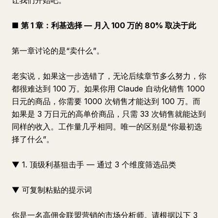
让我们开始吧。
■ 第 1 章：利基选择 — 月入 100 万的 80% 取决于此
第一章讨论的是“卖什么”。
老实说，如果这一步选错了，无论后续章节多么努力，你
都很难达到 100 万。如果你用 Claude 自动化销售 1000
日元的商品，你需要 1000 次销售才能达到 100 万。而
如果是 3 万日元的高单价商品，只需 33 次销售就能达到
同样的收入。工作量几乎相同。唯一的区别是“你最初选
择了什么”。
▼ 1. 顶级利基狙击手 — 通过 3 个维度筛选品类
▼ 可复制粘贴的提示词
你是一名高佣金联盟营销的市场分析师。请根据以下 3