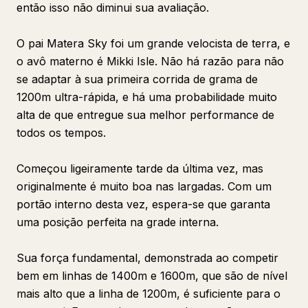
então isso não diminui sua avaliação.
O pai Matera Sky foi um grande velocista de terra, e
o avô materno é Mikki Isle. Não há razão para não
se adaptar à sua primeira corrida de grama de
1200m ultra-rápida, e há uma probabilidade muito
alta de que entregue sua melhor performance de
todos os tempos.
Começou ligeiramente tarde da última vez, mas
originalmente é muito boa nas largadas. Com um
portão interno desta vez, espera-se que garanta
uma posição perfeita na grade interna.
Sua força fundamental, demonstrada ao competir
bem em linhas de 1400m e 1600m, que são de nível
mais alto que a linha de 1200m, é suficiente para o