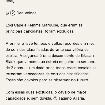
final]
◎ ② Dea Veloce
Logi Cape e Femme Marquise, que eram as
principais candidatas, foram excluídas.
A primeira teve tempos e voltas recordes em nível
de corridas classificadas durante sua vitória de
estreia. A segunda é uma descendente de Kitasan
Black que venceu sua estreia em julho do seu ano
de 2 anos — um dado onde todos esses cavalos se
tornaram vencedores de corridas classificadas.
Esses são cavalos para se observar no futuro.
Com essas duas excluídas, o cavalo de maior
capacidade é, sem dúvida, ⑪ Tagano Araria.