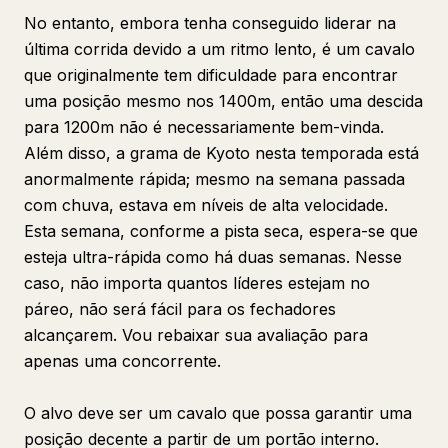
No entanto, embora tenha conseguido liderar na
última corrida devido a um ritmo lento, é um cavalo
que originalmente tem dificuldade para encontrar
uma posição mesmo nos 1400m, então uma descida
para 1200m não é necessariamente bem-vinda.
Além disso, a grama de Kyoto nesta temporada está
anormalmente rápida; mesmo na semana passada
com chuva, estava em níveis de alta velocidade.
Esta semana, conforme a pista seca, espera-se que
esteja ultra-rápida como há duas semanas. Nesse
caso, não importa quantos líderes estejam no
páreo, não será fácil para os fechadores
alcançarem. Vou rebaixar sua avaliação para
apenas uma concorrente.
O alvo deve ser um cavalo que possa garantir uma
posição decente a partir de um portão interno.