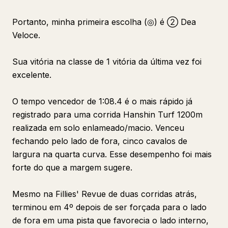
Portanto, minha primeira escolha (◎) é ② Dea
Veloce.
Sua vitória na classe de 1 vitória da última vez foi
excelente.
O tempo vencedor de 1:08.4 é o mais rápido já
registrado para uma corrida Hanshin Turf 1200m
realizada em solo enlameado/macio. Venceu
fechando pelo lado de fora, cinco cavalos de
largura na quarta curva. Esse desempenho foi mais
forte do que a margem sugere.
Mesmo na Fillies' Revue de duas corridas atrás,
terminou em 4º depois de ser forçada para o lado
de fora em uma pista que favorecia o lado interno,