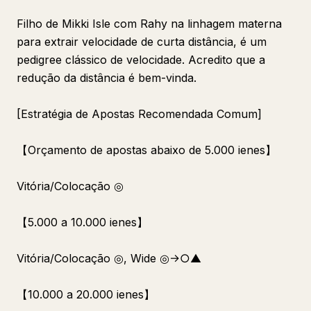
Filho de Mikki Isle com Rahy na linhagem materna
para extrair velocidade de curta distância, é um
pedigree clássico de velocidade. Acredito que a
redução da distância é bem-vinda.
[Estratégia de Apostas Recomendada Comum]
【Orçamento de apostas abaixo de 5.000 ienes】
Vitória/Colocação ◎
【5.000 a 10.000 ienes】
Vitória/Colocação ◎, Wide ◎→○▲
【10.000 a 20.000 ienes】