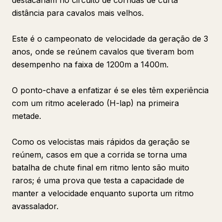
destacariam no circuito de corridas de curta
distância para cavalos mais velhos.
Este é o campeonato de velocidade da geração de 3
anos, onde se reúnem cavalos que tiveram bom
desempenho na faixa de 1200m a 1400m.
O ponto-chave a enfatizar é se eles têm experiência
com um ritmo acelerado (H-lap) na primeira
metade.
Como os velocistas mais rápidos da geração se
reúnem, casos em que a corrida se torna uma
batalha de chute final em ritmo lento são muito
raros; é uma prova que testa a capacidade de
manter a velocidade enquanto suporta um ritmo
avassalador.