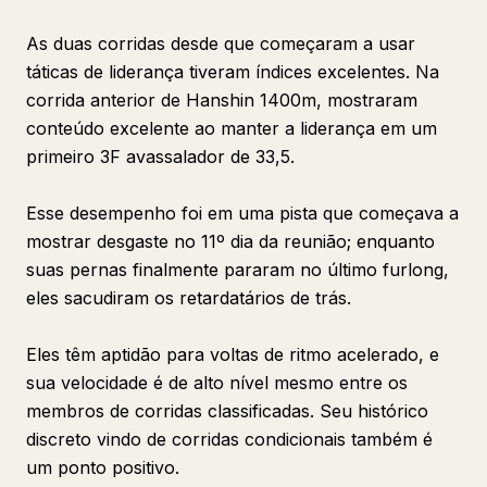
As duas corridas desde que começaram a usar
táticas de liderança tiveram índices excelentes. Na
corrida anterior de Hanshin 1400m, mostraram
conteúdo excelente ao manter a liderança em um
primeiro 3F avassalador de 33,5.
Esse desempenho foi em uma pista que começava a
mostrar desgaste no 11º dia da reunião; enquanto
suas pernas finalmente pararam no último furlong,
eles sacudiram os retardatários de trás.
Eles têm aptidão para voltas de ritmo acelerado, e
sua velocidade é de alto nível mesmo entre os
membros de corridas classificadas. Seu histórico
discreto vindo de corridas condicionais também é
um ponto positivo.