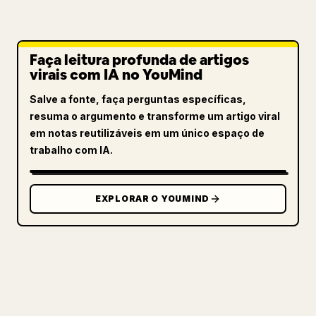
Faça leitura profunda de artigos
virais com IA no YouMind
Salve a fonte, faça perguntas específicas,
resuma o argumento e transforme um artigo viral
em notas reutilizáveis em um único espaço de
trabalho com IA.
EXPLORAR O YOUMIND