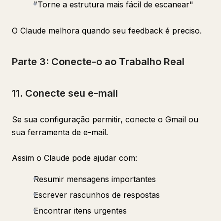
"Torne a estrutura mais fácil de escanear"
O Claude melhora quando seu feedback é preciso.
Parte 3: Conecte-o ao Trabalho Real
11. Conecte seu e-mail
Se sua configuração permitir, conecte o Gmail ou
sua ferramenta de e-mail.
Assim o Claude pode ajudar com:
Resumir mensagens importantes
Escrever rascunhos de respostas
Encontrar itens urgentes