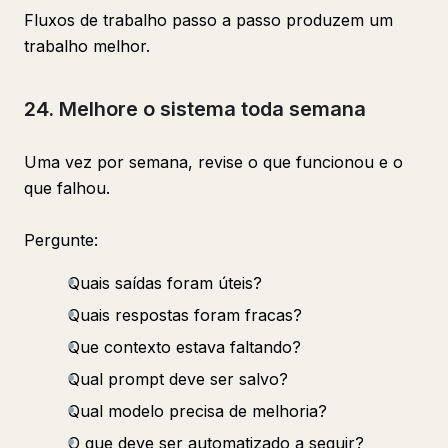
Fluxos de trabalho passo a passo produzem um
trabalho melhor.
24. Melhore o sistema toda semana
Uma vez por semana, revise o que funcionou e o
que falhou.
Pergunte:
Quais saídas foram úteis?
Quais respostas foram fracas?
Que contexto estava faltando?
Qual prompt deve ser salvo?
Qual modelo precisa de melhoria?
O que deve ser automatizado a seguir?