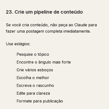
23. Crie um pipeline de conteúdo
Se você cria conteúdo, não peça ao Claude para
fazer uma postagem completa imediatamente.
Use estágios:
Pesquise o tópico
Encontre o ângulo mais forte
Crie vários esboços
Escolha o melhor
Escreva o rascunho
Edite para clareza
Formate para publicação