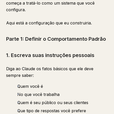
começa a tratá-lo como um sistema que você
configura.
Aqui está a configuração que eu construiria.
Parte 1: Definir o Comportamento Padrão
1. Escreva suas instruções pessoais
Diga ao Claude os fatos básicos que ele deve
sempre saber:
Quem você é
No que você trabalha
Quem é seu público ou seus clientes
Que tipo de respostas você prefere