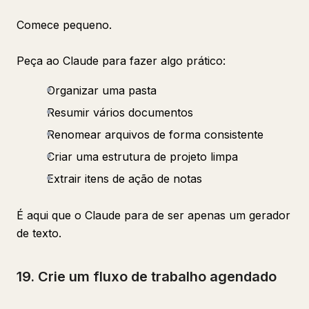
Comece pequeno.
Peça ao Claude para fazer algo prático:
Organizar uma pasta
Resumir vários documentos
Renomear arquivos de forma consistente
Criar uma estrutura de projeto limpa
Extrair itens de ação de notas
É aqui que o Claude para de ser apenas um gerador
de texto.
19. Crie um fluxo de trabalho agendado