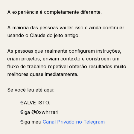
A experiência é completamente diferente.
A maioria das pessoas vai ler isso e ainda continuar
usando o Claude do jeito antigo.
As pessoas que realmente configuram instruções,
criam projetos, enviam contexto e constroem um
fluxo de trabalho repetível obterão resultados muito
melhores quase imediatamente.
Se você leu até aqui:
SALVE ISTO.
Siga @0xwhrrari
Siga meu
Canal Privado no Telegram