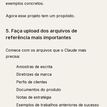
exemplos concretos.
Agora esse projeto tem um propósito.
5. Faça upload dos arquivos de
referência mais importantes
Comece com os arquivos que o Claude mais
precisa:
Amostras de escrita
Diretrizes da marca
Perfis de clientes
Documentos do produto
Notas de estratégia
Exemplos de trabalhos anteriores de sucesso