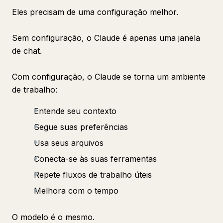
Eles precisam de uma configuração melhor.
Sem configuração, o Claude é apenas uma janela
de chat.
Com configuração, o Claude se torna um ambiente
de trabalho:
Entende seu contexto
Segue suas preferências
Usa seus arquivos
Conecta-se às suas ferramentas
Repete fluxos de trabalho úteis
Melhora com o tempo
O modelo é o mesmo.