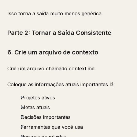
Isso torna a saída muito menos genérica.
Parte 2: Tornar a Saída Consistente
6. Crie um arquivo de contexto
Crie um arquivo chamado context.md.
Coloque as informações atuais importantes lá:
Projetos ativos
Metas atuais
Decisões importantes
Ferramentas que você usa
Pessoas envolvidas