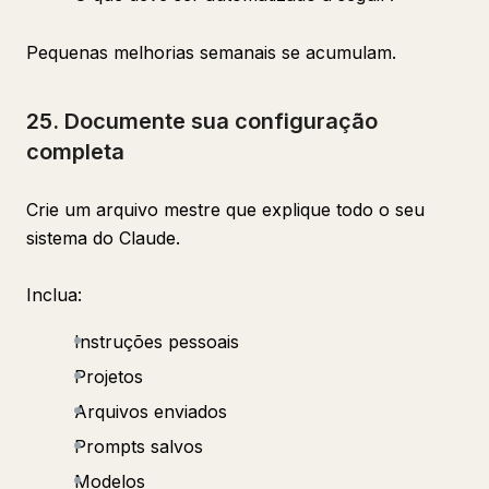
Pequenas melhorias semanais se acumulam.
25. Documente sua configuração
completa
Crie um arquivo mestre que explique todo o seu
sistema do Claude.
Inclua:
Instruções pessoais
Projetos
Arquivos enviados
Prompts salvos
Modelos