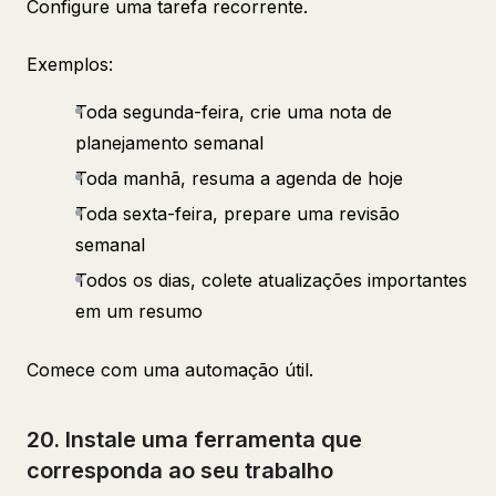
Configure uma tarefa recorrente.
Exemplos:
Toda segunda-feira, crie uma nota de
planejamento semanal
Toda manhã, resuma a agenda de hoje
Toda sexta-feira, prepare uma revisão
semanal
Todos os dias, colete atualizações importantes
em um resumo
Comece com uma automação útil.
20. Instale uma ferramenta que
corresponda ao seu trabalho