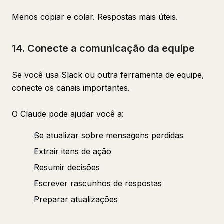
Menos copiar e colar. Respostas mais úteis.
14. Conecte a comunicação da equipe
Se você usa Slack ou outra ferramenta de equipe,
conecte os canais importantes.
O Claude pode ajudar você a:
Se atualizar sobre mensagens perdidas
Extrair itens de ação
Resumir decisões
Escrever rascunhos de respostas
Preparar atualizações