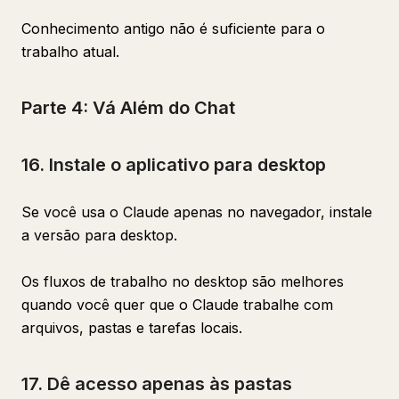
Conhecimento antigo não é suficiente para o
trabalho atual.
Parte 4: Vá Além do Chat
16. Instale o aplicativo para desktop
Se você usa o Claude apenas no navegador, instale
a versão para desktop.
Os fluxos de trabalho no desktop são melhores
quando você quer que o Claude trabalhe com
arquivos, pastas e tarefas locais.
17. Dê acesso apenas às pastas