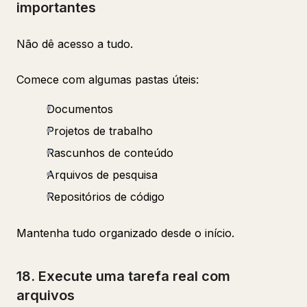
importantes
Não dê acesso a tudo.
Comece com algumas pastas úteis:
Documentos
Projetos de trabalho
Rascunhos de conteúdo
Arquivos de pesquisa
Repositórios de código
Mantenha tudo organizado desde o início.
18. Execute uma tarefa real com
arquivos