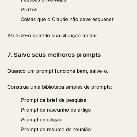
Prazos
Coisas que o Claude não deve esquecer
Atualize-o quando sua situação mudar.
7. Salve seus melhores prompts
Quando um prompt funciona bem, salve-o.
Construa uma biblioteca simples de prompts:
Prompt de brief de pesquisa
Prompt de rascunho de artigo
Prompt de edição
Prompt de resumo de reunião