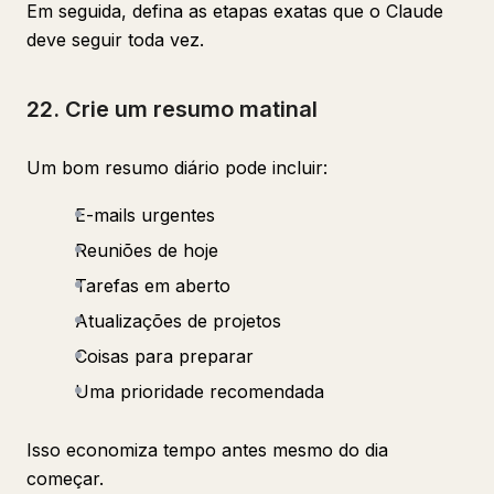
Em seguida, defina as etapas exatas que o Claude
deve seguir toda vez.
22. Crie um resumo matinal
Um bom resumo diário pode incluir:
E-mails urgentes
Reuniões de hoje
Tarefas em aberto
Atualizações de projetos
Coisas para preparar
Uma prioridade recomendada
Isso economiza tempo antes mesmo do dia
começar.