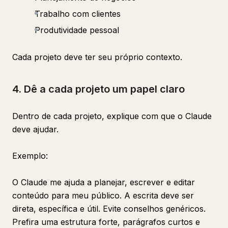
Trabalho com clientes
Produtividade pessoal
Cada projeto deve ter seu próprio contexto.
4. Dê a cada projeto um papel claro
Dentro de cada projeto, explique com que o Claude
deve ajudar.
Exemplo:
O Claude me ajuda a planejar, escrever e editar
conteúdo para meu público. A escrita deve ser
direta, específica e útil. Evite conselhos genéricos.
Prefira uma estrutura forte, parágrafos curtos e