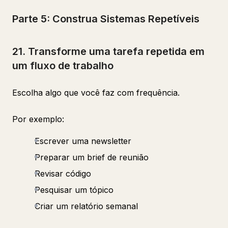
Parte 5: Construa Sistemas Repetíveis
21. Transforme uma tarefa repetida em
um fluxo de trabalho
Escolha algo que você faz com frequência.
Por exemplo:
Escrever uma newsletter
Preparar um brief de reunião
Revisar código
Pesquisar um tópico
Criar um relatório semanal