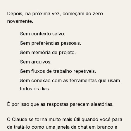
Depois, na próxima vez, começam do zero
novamente.
Sem contexto salvo.
Sem preferências pessoais.
Sem memória de projeto.
Sem arquivos.
Sem fluxos de trabalho repetíveis.
Sem conexão com as ferramentas que usam
todos os dias.
É por isso que as respostas parecem aleatórias.
O Claude se torna muito mais útil quando você para
de tratá-lo como uma janela de chat em branco e