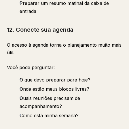
Preparar um resumo matinal da caixa de
entrada
12. Conecte sua agenda
O acesso à agenda torna o planejamento muito mais
útil.
Você pode perguntar:
O que devo preparar para hoje?
Onde estão meus blocos livres?
Quais reuniões precisam de
acompanhamento?
Como está minha semana?