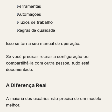
Ferramentas
Automações
Fluxos de trabalho
Regras de qualidade
Isso se torna seu manual de operação.
Se você precisar recriar a configuração ou
compartilhá-la com outra pessoa, tudo está
documentado.
A Diferença Real
A maioria dos usuários não precisa de um modelo
melhor.