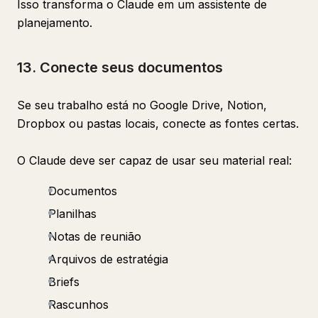
Isso transforma o Claude em um assistente de
planejamento.
13. Conecte seus documentos
Se seu trabalho está no Google Drive, Notion,
Dropbox ou pastas locais, conecte as fontes certas.
O Claude deve ser capaz de usar seu material real:
Documentos
Planilhas
Notas de reunião
Arquivos de estratégia
Briefs
Rascunhos