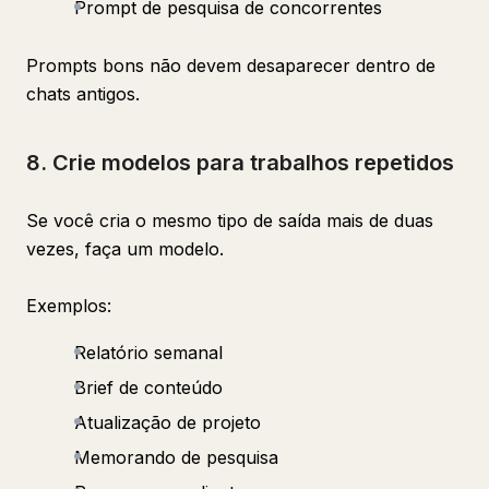
Prompt de pesquisa de concorrentes
Prompts bons não devem desaparecer dentro de
chats antigos.
8. Crie modelos para trabalhos repetidos
Se você cria o mesmo tipo de saída mais de duas
vezes, faça um modelo.
Exemplos:
Relatório semanal
Brief de conteúdo
Atualização de projeto
Memorando de pesquisa