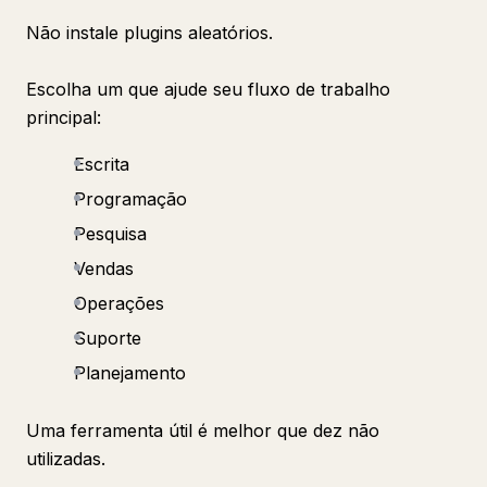
Não instale plugins aleatórios.
Escolha um que ajude seu fluxo de trabalho
principal:
Escrita
Programação
Pesquisa
Vendas
Operações
Suporte
Planejamento
Uma ferramenta útil é melhor que dez não
utilizadas.