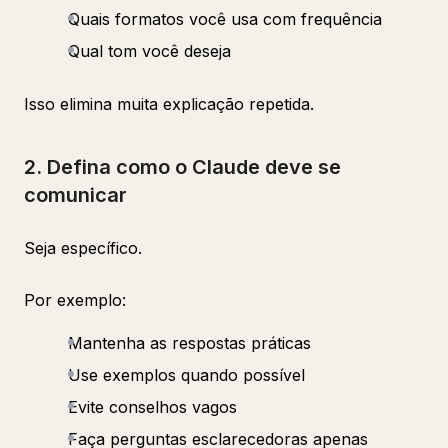
Quais formatos você usa com frequência
Qual tom você deseja
Isso elimina muita explicação repetida.
2. Defina como o Claude deve se
comunicar
Seja específico.
Por exemplo:
Mantenha as respostas práticas
Use exemplos quando possível
Evite conselhos vagos
Faça perguntas esclarecedoras apenas