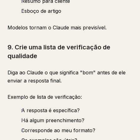
Resumo para cliente
Esboço de artigo
Modelos tornam o Claude mais previsível.
9. Crie uma lista de verificação de
qualidade
Diga ao Claude o que significa "bom" antes de ele
enviar a resposta final.
Exemplo de lista de verificação:
A resposta é específica?
Há algum preenchimento?
Corresponde ao meu formato?