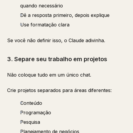
quando necessário
Dê a resposta primeiro, depois explique
Use formatação clara
Se você não definir isso, o Claude adivinha.
3. Separe seu trabalho em projetos
Não coloque tudo em um único chat.
Crie projetos separados para áreas diferentes:
Conteúdo
Programação
Pesquisa
Planejamento de negócios