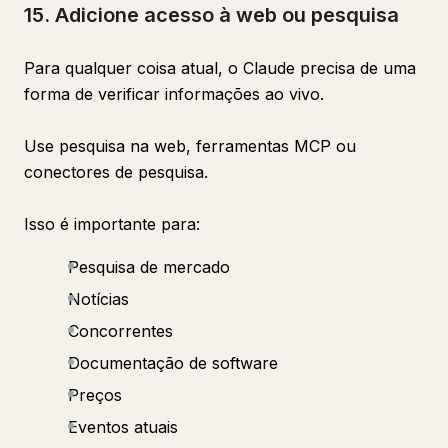
15. Adicione acesso à web ou pesquisa
Para qualquer coisa atual, o Claude precisa de uma
forma de verificar informações ao vivo.
Use pesquisa na web, ferramentas MCP ou
conectores de pesquisa.
Isso é importante para:
Pesquisa de mercado
Notícias
Concorrentes
Documentação de software
Preços
Eventos atuais