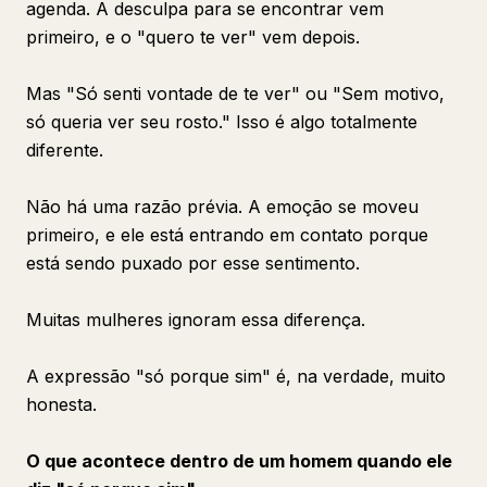
agenda. A desculpa para se encontrar vem
primeiro, e o "quero te ver" vem depois.
Mas "Só senti vontade de te ver" ou "Sem motivo,
só queria ver seu rosto." Isso é algo totalmente
diferente.
Não há uma razão prévia. A emoção se moveu
primeiro, e ele está entrando em contato porque
está sendo puxado por esse sentimento.
Muitas mulheres ignoram essa diferença.
A expressão "só porque sim" é, na verdade, muito
honesta.
O que acontece dentro de um homem quando ele