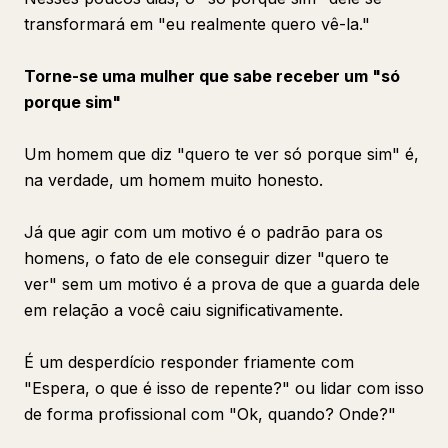
transformará em "eu realmente quero vê-la."
Torne-se uma mulher que sabe receber um "só
porque sim"
Um homem que diz "quero te ver só porque sim" é,
na verdade, um homem muito honesto.
Já que agir com um motivo é o padrão para os
homens, o fato de ele conseguir dizer "quero te
ver" sem um motivo é a prova de que a guarda dele
em relação a você caiu significativamente.
É um desperdício responder friamente com
"Espera, o que é isso de repente?" ou lidar com isso
de forma profissional com "Ok, quando? Onde?"