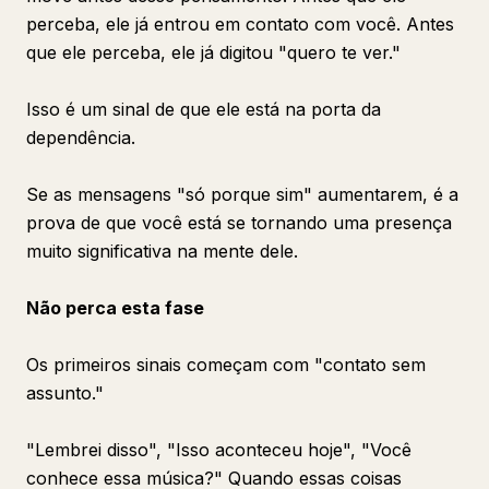
perceba, ele já entrou em contato com você. Antes
que ele perceba, ele já digitou "quero te ver."
Isso é um sinal de que ele está na porta da
dependência.
Se as mensagens "só porque sim" aumentarem, é a
prova de que você está se tornando uma presença
muito significativa na mente dele.
Não perca esta fase
Os primeiros sinais começam com "contato sem
assunto."
"Lembrei disso", "Isso aconteceu hoje", "Você
conhece essa música?" Quando essas coisas