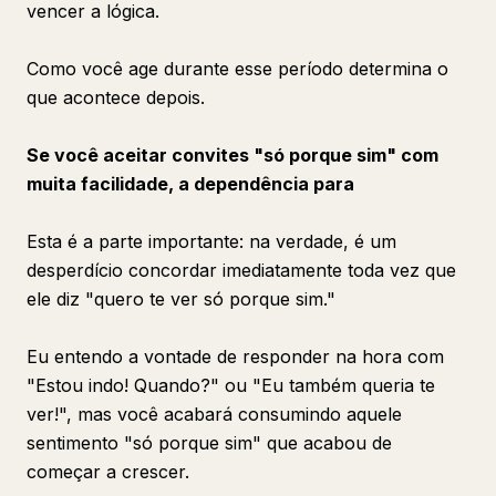
vencer a lógica.
Como você age durante esse período determina o
que acontece depois.
Se você aceitar convites "só porque sim" com
muita facilidade, a dependência para
Esta é a parte importante: na verdade, é um
desperdício concordar imediatamente toda vez que
ele diz "quero te ver só porque sim."
Eu entendo a vontade de responder na hora com
"Estou indo! Quando?" ou "Eu também queria te
ver!", mas você acabará consumindo aquele
sentimento "só porque sim" que acabou de
começar a crescer.