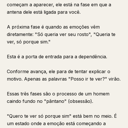
começam a aparecer, ele está na fase em que a
antena dele está ligada para você.
A próxima fase é quando as emoções vêm
diretamente: "Só queria ver seu rosto", "Queria te
ver, só porque sim."
Esta é a porta de entrada para a dependência.
Conforme avança, ele para de tentar explicar o
motivo. Apenas as palavras "Posso ir te ver?" virão.
Essas três fases são o processo de um homem
caindo fundo no "pântano" (obsessão).
"Quero te ver só porque sim" está bem no meio. É
um estado onde a emoção está começando a