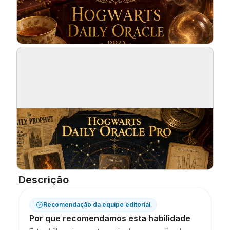
Blog
Atualizações
Descrição
Recomendação da equipe editorial
Por que recomendamos esta habilidade