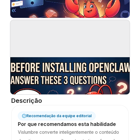
Blog
Atualizações
Descrição
Recomendação da equipe editorial
Por que recomendamos esta habilidade
Vislumbre converte inteligentemente o conteúdo