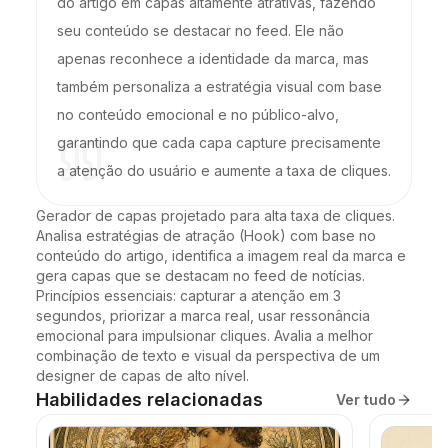
do artigo em capas altamente atrativas, fazendo
seu conteúdo se destacar no feed. Ele não
apenas reconhece a identidade da marca, mas
também personaliza a estratégia visual com base
no conteúdo emocional e no público-alvo,
garantindo que cada capa capture precisamente
a atenção do usuário e aumente a taxa de cliques.
Gerador de capas projetado para alta taxa de cliques. 
Analisa estratégias de atração (Hook) com base no 
conteúdo do artigo, identifica a imagem real da marca e 
gera capas que se destacam no feed de notícias. 
Princípios essenciais: capturar a atenção em 3 
segundos, priorizar a marca real, usar ressonância 
emocional para impulsionar cliques. Avalia a melhor 
combinação de texto e visual da perspectiva de um 
designer de capas de alto nível.
Habilidades relacionadas
Ver tudo