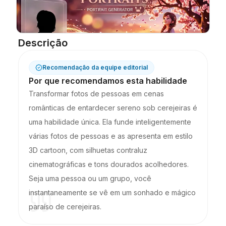
Blog
Descrição
Atualizações
Recomendação da equipe editorial
Por que recomendamos esta habilidade
Transformar fotos de pessoas em cenas
românticas de entardecer sereno sob cerejeiras é
uma habilidade única. Ela funde inteligentemente
várias fotos de pessoas e as apresenta em estilo
3D cartoon, com silhuetas contraluz
cinematográficas e tons dourados acolhedores.
Seja uma pessoa ou um grupo, você
instantaneamente se vê em um sonhado e mágico
paraíso de cerejeiras.