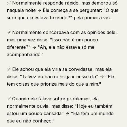
✅ Normalmente responde rápido, mas demorou só
naquela noite → Ele começa a se perguntar: "O que
será que ela estava fazendo?" pela primeira vez.
✅ Normalmente concordava com as opiniões dele,
mas uma vez disse: "Isso não é um pouco
diferente?" → "Ah, ela não estava só me
acompanhando."
✅ Ele achou que ela viria se convidasse, mas ela
disse: "Talvez eu não consiga ir nesse dia" → "Ela
tem coisas que prioriza mais do que a mim."
✅ Quando ele falava sobre problemas, ela
normalmente ouvia, mas disse: "Hoje eu também
estou um pouco cansada" → "Ela tem um mundo
que eu não conheço."