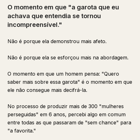
O momento em que "a garota que eu
achava que entendia se tornou
incompreensível."
Não é porque ela demonstrou mais afeto.
Não é porque ela se esforçou mais na abordagem.
O momento em que um homem pensa: "Quero
saber mais sobre essa garota" é o momento em que
ele não consegue mais decifrá-la.
No processo de produzir mais de 300 "mulheres
perseguidas" em 6 anos, percebi algo em comum
entre todas as que passaram de "sem chance" para
"a favorita."