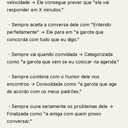
velocidade → Ele consegue prever que "ela vai
responder em X minutos."
・Sempre aceita a conversa dele com "Entendo
perfeitamente" → Ele para em "a garota que
concorda com tudo que eu digo."
・Sempre vai quando convidada → Categorizada
como "a garota que vem se eu colocar na agenda."
・Sempre combina com o humor dele nos
encontros → Consolidada como "a garota que age
de acordo com os meus padrões."
・Sempre ouve seriamente os problemas dele →
Finalizada como "a amiga com quem posso
conversar."