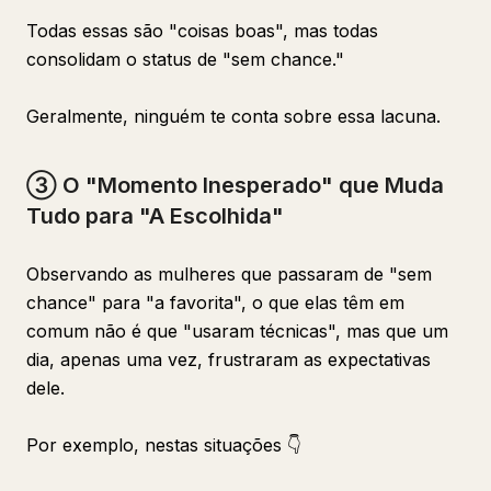
Todas essas são "coisas boas", mas todas
consolidam o status de "sem chance."
Geralmente, ninguém te conta sobre essa lacuna.
③ O "Momento Inesperado" que Muda
Tudo para "A Escolhida"
Observando as mulheres que passaram de "sem
chance" para "a favorita", o que elas têm em
comum não é que "usaram técnicas", mas que um
dia, apenas uma vez, frustraram as expectativas
dele.
Por exemplo, nestas situações 👇