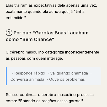
Elas traíram as expectativas dele apenas uma vez,
exatamente quando ele achou que já "tinha
entendido."
① Por que "Garotas Boas" acabam
como "Sem Chance"
O cérebro masculino categoriza inconscientemente
as pessoas com quem interage.
・Responde rápido ・Vai quando chamada ・
Conversa animada ・Ouve os problemas
Se isso continua, o cérebro masculino processa
como: "Entendo as reações dessa garota."