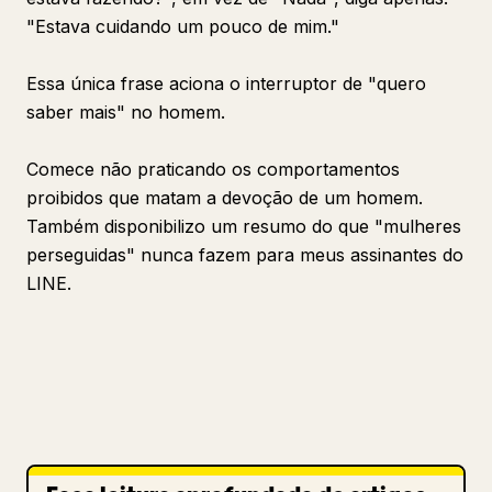
"Estava cuidando um pouco de mim."
Essa única frase aciona o interruptor de "quero
saber mais" no homem.
Comece não praticando os comportamentos
proibidos que matam a devoção de um homem.
Também disponibilizo um resumo do que "mulheres
perseguidas" nunca fazem para meus assinantes do
LINE.