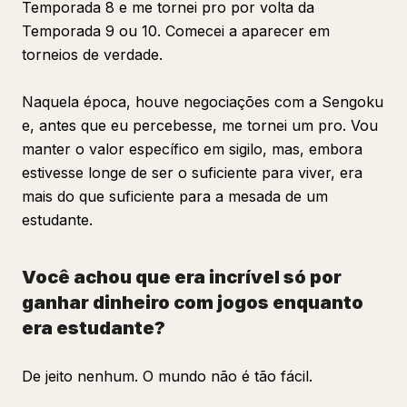
Temporada 8 e me tornei pro por volta da
Temporada 9 ou 10. Comecei a aparecer em
torneios de verdade.
Naquela época, houve negociações com a Sengoku
e, antes que eu percebesse, me tornei um pro. Vou
manter o valor específico em sigilo, mas, embora
estivesse longe de ser o suficiente para viver, era
mais do que suficiente para a mesada de um
estudante.
Você achou que era incrível só por
ganhar dinheiro com jogos enquanto
era estudante?
De jeito nenhum. O mundo não é tão fácil.