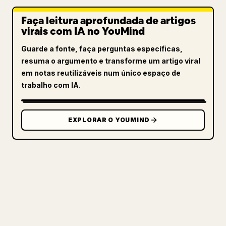
Faça leitura aprofundada de artigos
virais com IA no YouMind
Guarde a fonte, faça perguntas específicas,
resuma o argumento e transforme um artigo viral
em notas reutilizáveis num único espaço de
trabalho com IA.
EXPLORAR O YOUMIND
PARA CRIADORES