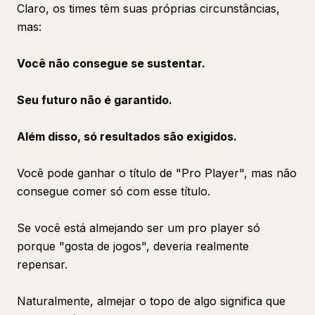
Claro, os times têm suas próprias circunstâncias,
mas:
Você não consegue se sustentar.
Seu futuro não é garantido.
Além disso, só resultados são exigidos.
Você pode ganhar o título de "Pro Player", mas não
consegue comer só com esse título.
Se você está almejando ser um pro player só
porque "gosta de jogos", deveria realmente
repensar.
Naturalmente, almejar o topo de algo significa que