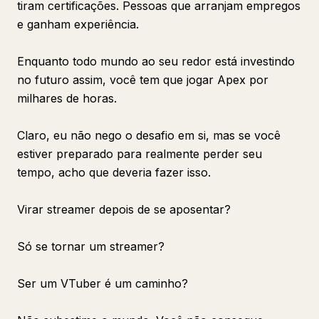
tiram certificações. Pessoas que arranjam empregos
e ganham experiência.
Enquanto todo mundo ao seu redor está investindo
no futuro assim, você tem que jogar Apex por
milhares de horas.
Claro, eu não nego o desafio em si, mas se você
estiver preparado para realmente perder seu
tempo, acho que deveria fazer isso.
Virar streamer depois de se aposentar?
Só se tornar um streamer?
Ser um VTuber é um caminho?