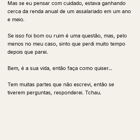
Mas se eu pensar com cuidado, estava ganhando
cerca da renda anual de um assalariado em um ano
e meio.
Se isso foi bom ou ruim é uma questão, mas, pelo
menos no meu caso, sinto que perdi muito tempo
depois que parei.
Bem, é a sua vida, então faça como quiser...
Tem muitas partes que não escrevi, então se
tiverem perguntas, responderei. Tchau.