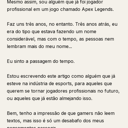
Mesmo assim, sou alguém que já foi jogador
profissional em um jogo chamado Apex Legends.
Faz uns três anos, no entanto. Três anos atrás, eu
era do tipo que estava fazendo um nome
considerável, mas com o tempo, as pessoas nem
lembram mais do meu nome...
Eu sinto a passagem do tempo.
Estou escrevendo este artigo como alguém que já
esteve na indústria de esports, para aqueles que
querem se tornar jogadores profissionais no futuro,
ou aqueles que já estão almejando isso.
Bem, tenho a impressão de que gamers não leem
textos, mas isso é só um desabafo dos meus