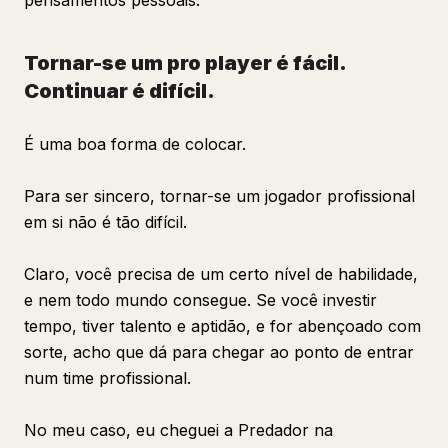
pensamentos pessoais.
Tornar-se um pro player é fácil.
Continuar é difícil.
É uma boa forma de colocar.
Para ser sincero, tornar-se um jogador profissional
em si não é tão difícil.
Claro, você precisa de um certo nível de habilidade,
e nem todo mundo consegue. Se você investir
tempo, tiver talento e aptidão, e for abençoado com
sorte, acho que dá para chegar ao ponto de entrar
num time profissional.
No meu caso, eu cheguei a Predador na