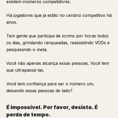
existem inúmeros competidores.
Há jogadores que já estão no cenário competitivo há
anos.
Tem gente que participa de scrims por horas todos
os dias, grindando ranqueadas, reassistindo VODs e
pesquisando o meta.
Você não apenas alcança essas pessoas. Você tem
que ultrapassá-las.
Você tem confiança para ser o número um,
deixando essas pessoas de lado?
É impossível. Por favor, desista. É
perda de tempo.