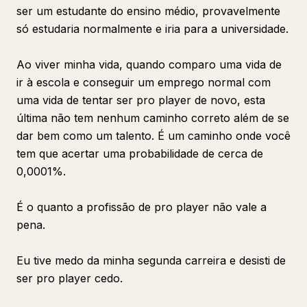
ser um estudante do ensino médio, provavelmente
só estudaria normalmente e iria para a universidade.
Ao viver minha vida, quando comparo uma vida de
ir à escola e conseguir um emprego normal com
uma vida de tentar ser pro player de novo, esta
última não tem nenhum caminho correto além de se
dar bem como um talento. É um caminho onde você
tem que acertar uma probabilidade de cerca de
0,0001%.
É o quanto a profissão de pro player não vale a
pena.
Eu tive medo da minha segunda carreira e desisti de
ser pro player cedo.