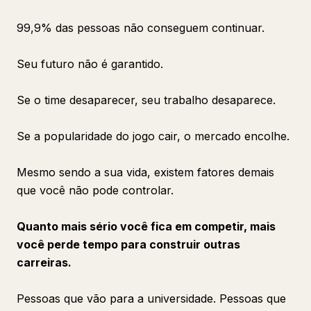
99,9% das pessoas não conseguem continuar.
Seu futuro não é garantido.
Se o time desaparecer, seu trabalho desaparece.
Se a popularidade do jogo cair, o mercado encolhe.
Mesmo sendo a sua vida, existem fatores demais
que você não pode controlar.
Quanto mais sério você fica em competir, mais
você perde tempo para construir outras
carreiras.
Pessoas que vão para a universidade. Pessoas que