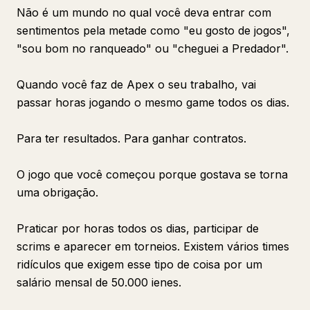
Não é um mundo no qual você deva entrar com
sentimentos pela metade como "eu gosto de jogos",
"sou bom no ranqueado" ou "cheguei a Predador".
Quando você faz de Apex o seu trabalho, vai
passar horas jogando o mesmo game todos os dias.
Para ter resultados. Para ganhar contratos.
O jogo que você começou porque gostava se torna
uma obrigação.
Praticar por horas todos os dias, participar de
scrims e aparecer em torneios. Existem vários times
ridículos que exigem esse tipo de coisa por um
salário mensal de 50.000 ienes.