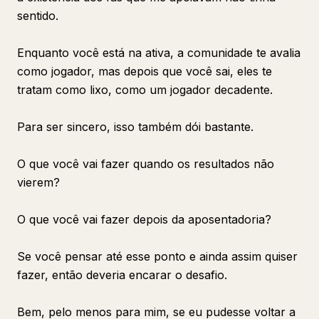
sentido.
Enquanto você está na ativa, a comunidade te avalia
como jogador, mas depois que você sai, eles te
tratam como lixo, como um jogador decadente.
Para ser sincero, isso também dói bastante.
O que você vai fazer quando os resultados não
vierem?
O que você vai fazer depois da aposentadoria?
Se você pensar até esse ponto e ainda assim quiser
fazer, então deveria encarar o desafio.
Bem, pelo menos para mim, se eu pudesse voltar a