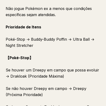
Não jogue Pokémon ex a menos que condições
específicas sejam atendidas.
Prioridade de Itens
Poké-Stop → Buddy-Buddy Poffin → Ultra Ball →
Night Stretcher
【Poké-Stop】
Se houver um Dreepy em campo que possa evoluir
→ Drakloak (Prioridade Máxima)
Se não houver Dreepy em campo → Dreepy
(Próxima Prioridade)