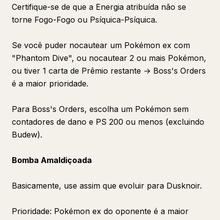
Certifique-se de que a Energia atribuída não se
torne Fogo-Fogo ou Psíquica-Psíquica.
Se você puder nocautear um Pokémon ex com
"Phantom Dive", ou nocautear 2 ou mais Pokémon,
ou tiver 1 carta de Prêmio restante → Boss's Orders
é a maior prioridade.
Para Boss's Orders, escolha um Pokémon sem
contadores de dano e PS 200 ou menos (excluindo
Budew).
Bomba Amaldiçoada
Basicamente, use assim que evoluir para Dusknoir.
Prioridade: Pokémon ex do oponente é a maior