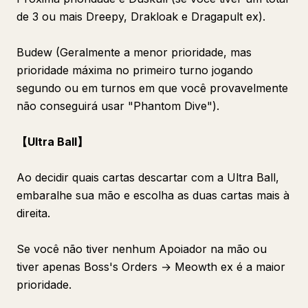
de 3 ou mais Dreepy, Drakloak e Dragapult ex).
Budew (Geralmente a menor prioridade, mas
prioridade máxima no primeiro turno jogando
segundo ou em turnos em que você provavelmente
não conseguirá usar "Phantom Dive").
【Ultra Ball】
Ao decidir quais cartas descartar com a Ultra Ball,
embaralhe sua mão e escolha as duas cartas mais à
direita.
Se você não tiver nenhum Apoiador na mão ou
tiver apenas Boss's Orders → Meowth ex é a maior
prioridade.