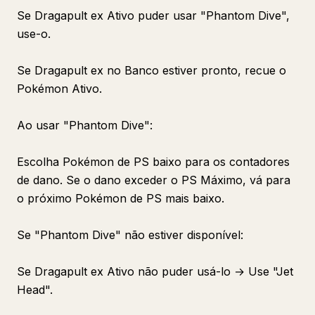
Se Dragapult ex Ativo puder usar "Phantom Dive",
use-o.
Se Dragapult ex no Banco estiver pronto, recue o
Pokémon Ativo.
Ao usar "Phantom Dive":
Escolha Pokémon de PS baixo para os contadores
de dano. Se o dano exceder o PS Máximo, vá para
o próximo Pokémon de PS mais baixo.
Se "Phantom Dive" não estiver disponível:
Se Dragapult ex Ativo não puder usá-lo → Use "Jet
Head".