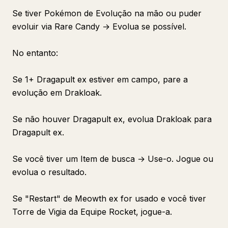
Se tiver Pokémon de Evolução na mão ou puder
evoluir via Rare Candy → Evolua se possível.
No entanto:
Se 1+ Dragapult ex estiver em campo, pare a
evolução em Drakloak.
Se não houver Dragapult ex, evolua Drakloak para
Dragapult ex.
Se você tiver um Item de busca → Use-o. Jogue ou
evolua o resultado.
Se "Restart" de Meowth ex for usado e você tiver
Torre de Vigia da Equipe Rocket, jogue-a.