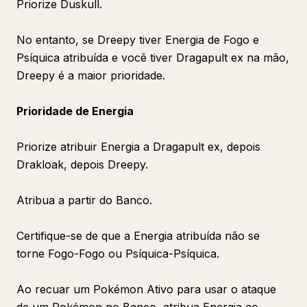
Priorize Duskull.
No entanto, se Dreepy tiver Energia de Fogo e
Psíquica atribuída e você tiver Dragapult ex na mão,
Dreepy é a maior prioridade.
Prioridade de Energia
Priorize atribuir Energia a Dragapult ex, depois
Drakloak, depois Dreepy.
Atribua a partir do Banco.
Certifique-se de que a Energia atribuída não se
torne Fogo-Fogo ou Psíquica-Psíquica.
Ao recuar um Pokémon Ativo para usar o ataque