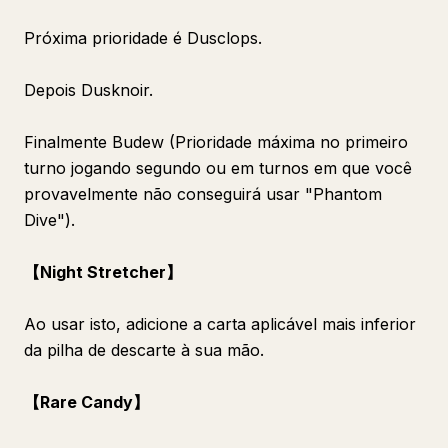
Próxima prioridade é Dusclops.
Depois Dusknoir.
Finalmente Budew (Prioridade máxima no primeiro
turno jogando segundo ou em turnos em que você
provavelmente não conseguirá usar "Phantom
Dive").
【Night Stretcher】
Ao usar isto, adicione a carta aplicável mais inferior
da pilha de descarte à sua mão.
【Rare Candy】