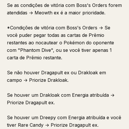
Se as condições de vitória com Boss's Orders forem
atendidas → Meowth ex é a maior prioridade.
*Condições de vitória com Boss's Orders → Se
você puder pegar todas as cartas de Prêmio
restantes ao nocautear o Pokémon do oponente
com "Phantom Dive", ou se você tiver apenas 1
carta de Prêmio restante.
Se não houver Dragapult ex ou Drakloak em
campo → Priorize Drakloak.
Se houver um Drakloak com Energia atribuída →
Priorize Dragapult ex.
Se houver um Dreepy com Energia atribuída e você
tiver Rare Candy → Priorize Dragapult ex.