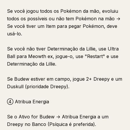
Se você jogou todos os Pokémon da mão, evoluiu
todos os possíveis ou não tem Pokémon na mão →
Se você tiver um Item para pegar Pokémon, deve
usá-lo.
Se você não tiver Determinação da Lillie, use Ultra
Ball para Meowth ex, jogue-o, use "Restart" e use
Determinação da Lillie.
Se Budew estiver em campo, jogue 2+ Dreepy e um
Duskull (prioridade Dreepy).
④ Atribua Energia
Se o Ativo for Budew → Atribua Energia a um
Dreepy no Banco (Psíquica é preferida).