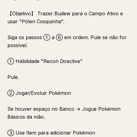
【Objetivo】 Trazer Budew para o Campo Ativo e
usar "Pólen Cosquinha".
Siga os passos ① a ⑥ em ordem. Pule se não for
possível.
① Habilidade "Recon Directive"
Pule.
② Jogar/Evoluir Pokémon
Se houver espaço no Banco → Jogue Pokémon
Básicos da mão.
③ Use Item para adicionar Pokémon