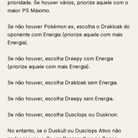
prioridade. Se houver vários, priorize aquele com o
maior PS Máximo.
Se não houver Pokémon ex, escolha o Drakloak do
oponente com Energia (priorize aquele com mais
Energia).
Se não houver, escolha Dreepy com Energia
(priorize aquele com mais Energia).
Se não houver, escolha Drakloak sem Energia.
Se não houver, escolha Dreepy sem Energia.
Se não houver, escolha Dusclops ou Dusknoir.
No entanto, se o Duskull ou Dusclops Ativo não