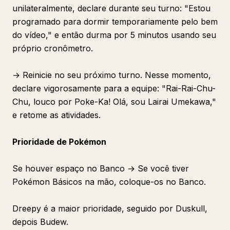
unilateralmente, declare durante seu turno: "Estou
programado para dormir temporariamente pelo bem
do vídeo," e então durma por 5 minutos usando seu
próprio cronômetro.
→ Reinicie no seu próximo turno. Nesse momento,
declare vigorosamente para a equipe: "Rai-Rai-Chu-
Chu, louco por Poke-Ka! Olá, sou Lairai Umekawa,"
e retome as atividades.
Prioridade de Pokémon
Se houver espaço no Banco → Se você tiver
Pokémon Básicos na mão, coloque-os no Banco.
Dreepy é a maior prioridade, seguido por Duskull,
depois Budew.