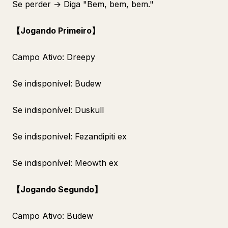
Se perder → Diga "Bem, bem, bem."
【Jogando Primeiro】
Campo Ativo: Dreepy
Se indisponível: Budew
Se indisponível: Duskull
Se indisponível: Fezandipiti ex
Se indisponível: Meowth ex
【Jogando Segundo】
Campo Ativo: Budew