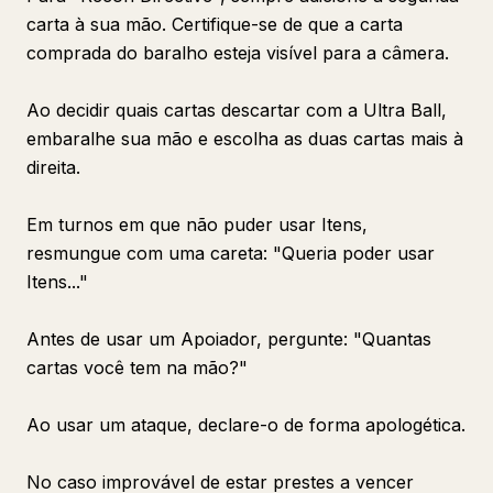
carta à sua mão. Certifique-se de que a carta
comprada do baralho esteja visível para a câmera.
Ao decidir quais cartas descartar com a Ultra Ball,
embaralhe sua mão e escolha as duas cartas mais à
direita.
Em turnos em que não puder usar Itens,
resmungue com uma careta: "Queria poder usar
Itens..."
Antes de usar um Apoiador, pergunte: "Quantas
cartas você tem na mão?"
Ao usar um ataque, declare-o de forma apologética.
No caso improvável de estar prestes a vencer