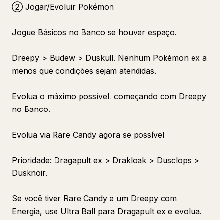
② Jogar/Evoluir Pokémon
Jogue Básicos no Banco se houver espaço.
Dreepy > Budew > Duskull. Nenhum Pokémon ex a
menos que condições sejam atendidas.
Evolua o máximo possível, começando com Dreepy
no Banco.
Evolua via Rare Candy agora se possível.
Prioridade: Dragapult ex > Drakloak > Dusclops >
Dusknoir.
Se você tiver Rare Candy e um Dreepy com
Energia, use Ultra Ball para Dragapult ex e evolua.