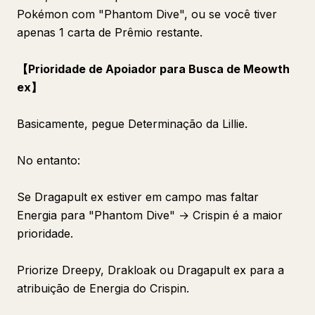
Pokémon com "Phantom Dive", ou se você tiver
apenas 1 carta de Prêmio restante.
【Prioridade de Apoiador para Busca de Meowth
ex】
Basicamente, pegue Determinação da Lillie.
No entanto:
Se Dragapult ex estiver em campo mas faltar
Energia para "Phantom Dive" → Crispin é a maior
prioridade.
Priorize Dreepy, Drakloak ou Dragapult ex para a
atribuição de Energia do Crispin.