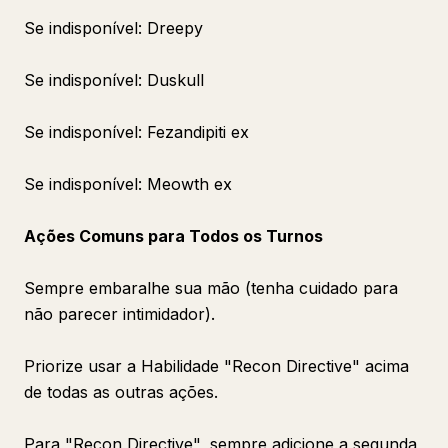
Se indisponível: Dreepy
Se indisponível: Duskull
Se indisponível: Fezandipiti ex
Se indisponível: Meowth ex
Ações Comuns para Todos os Turnos
Sempre embaralhe sua mão (tenha cuidado para
não parecer intimidador).
Priorize usar a Habilidade "Recon Directive" acima
de todas as outras ações.
Para "Recon Directive", sempre adicione a segunda