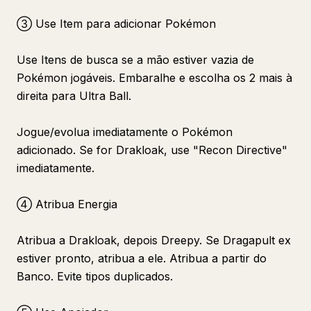
③ Use Item para adicionar Pokémon
Use Itens de busca se a mão estiver vazia de
Pokémon jogáveis. Embaralhe e escolha os 2 mais à
direita para Ultra Ball.
Jogue/evolua imediatamente o Pokémon
adicionado. Se for Drakloak, use "Recon Directive"
imediatamente.
④ Atribua Energia
Atribua a Drakloak, depois Dreepy. Se Dragapult ex
estiver pronto, atribua a ele. Atribua a partir do
Banco. Evite tipos duplicados.