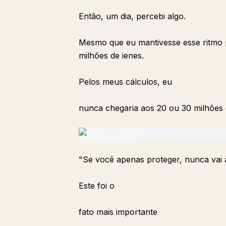
Então, um dia, percebi algo.
Mesmo que eu mantivesse esse ritmo 
milhões de ienes.
Pelos meus cálculos, eu
nunca chegaria aos 20 ou 30 milhões 
"Se você apenas proteger, nunca vai 
Este foi o
fato mais importante