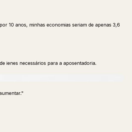
por 10 anos, minhas economias seriam de apenas 3,6
de ienes necessários para a aposentadoria.
aumentar."