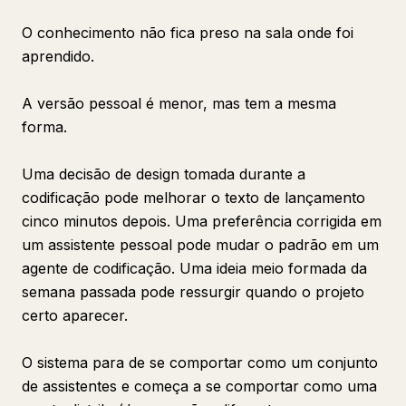
O conhecimento não fica preso na sala onde foi
aprendido.
A versão pessoal é menor, mas tem a mesma
forma.
Uma decisão de design tomada durante a
codificação pode melhorar o texto de lançamento
cinco minutos depois. Uma preferência corrigida em
um assistente pessoal pode mudar o padrão em um
agente de codificação. Uma ideia meio formada da
semana passada pode ressurgir quando o projeto
certo aparecer.
O sistema para de se comportar como um conjunto
de assistentes e começa a se comportar como uma