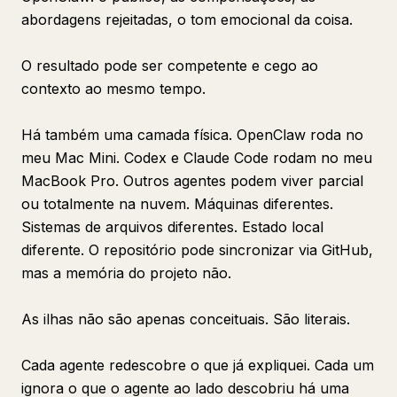
abordagens rejeitadas, o tom emocional da coisa.
O resultado pode ser competente e cego ao
contexto ao mesmo tempo.
Há também uma camada física. OpenClaw roda no
meu Mac Mini. Codex e Claude Code rodam no meu
MacBook Pro. Outros agentes podem viver parcial
ou totalmente na nuvem. Máquinas diferentes.
Sistemas de arquivos diferentes. Estado local
diferente. O repositório pode sincronizar via GitHub,
mas a memória do projeto não.
As ilhas não são apenas conceituais. São literais.
Cada agente redescobre o que já expliquei. Cada um
ignora o que o agente ao lado descobriu há uma