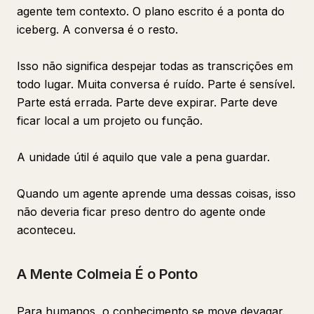
agente tem contexto. O plano escrito é a ponta do
iceberg. A conversa é o resto.
Isso não significa despejar todas as transcrições em
todo lugar. Muita conversa é ruído. Parte é sensível.
Parte está errada. Parte deve expirar. Parte deve
ficar local a um projeto ou função.
A unidade útil é aquilo que vale a pena guardar.
Quando um agente aprende uma dessas coisas, isso
não deveria ficar preso dentro do agente onde
aconteceu.
A Mente Colmeia É o Ponto
Para humanos, o conhecimento se move devagar.