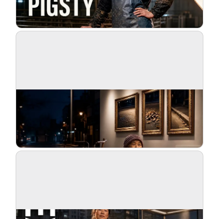
Blogue
Atualizações