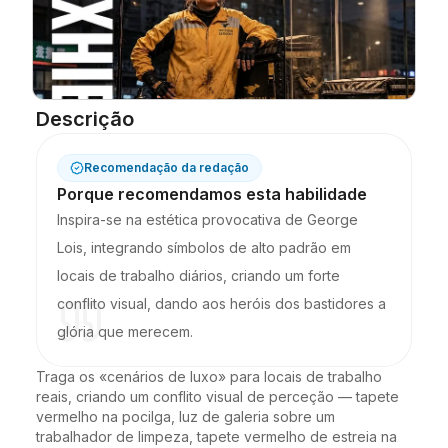
Descrição
Recomendação da redação
Porque recomendamos esta habilidade
Inspira-se na estética provocativa de George
Lois, integrando símbolos de alto padrão em
locais de trabalho diários, criando um forte
conflito visual, dando aos heróis dos bastidores a
glória que merecem.
Traga os «cenários de luxo» para locais de trabalho 
reais, criando um conflito visual de perceção — tapete 
vermelho na pocilga, luz de galeria sobre um 
trabalhador de limpeza, tapete vermelho de estreia na 