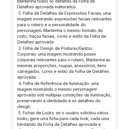
Mantenha todos os detalhes da Folha de 
Detalhes aprovada inalterados.
 2. Folha de Detalhes de Expressões Faciais: uma 
imagem mostrando expressões faciais relevantes 
para o roteiro e a personalidade do 
personagem. Mantenha o mesmo formato de 
rosto, traços faciais, cores e estilo da Folha de 
Detalhes aprovada.
 3. Folha de Design de Posturas/Gestos 
Corporais: uma imagem mostrando poses 
corporais relevantes para o roteiro. Mantenha as 
mesmas proporções, roupas, acessórios, itens 
carregados, cores e estilo da Folha de Detalhes 
aprovada.
 4. Folha de Referência de Iluminação: uma 
imagem mostrando o mesmo personagem 
aprovado sob múltiplas condições de iluminação, 
preservando a identidade e os detalhes do 
design.
 5. Fichas de Looks: se o usuário solicitou vários 
looks, gere uma ficha para cada look, cada uma 
herdando da Ficha de Detalhes aprovada e 