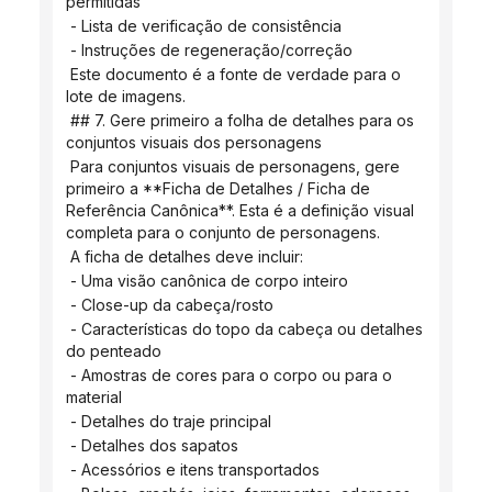
permitidas
 - Lista de verificação de consistência
 - Instruções de regeneração/correção
 Este documento é a fonte de verdade para o 
lote de imagens.
 ## 7. Gere primeiro a folha de detalhes para os 
conjuntos visuais dos personagens
 Para conjuntos visuais de personagens, gere 
primeiro a **Ficha de Detalhes / Ficha de 
Referência Canônica**. Esta é a definição visual 
completa para o conjunto de personagens.
 A ficha de detalhes deve incluir:
 - Uma visão canônica de corpo inteiro
 - Close-up da cabeça/rosto
 - Características do topo da cabeça ou detalhes 
do penteado
 - Amostras de cores para o corpo ou para o 
material
 - Detalhes do traje principal
 - Detalhes dos sapatos
 - Acessórios e itens transportados