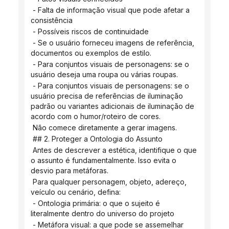
 - Falta de informação visual que pode afetar a 
consistência
 - Possíveis riscos de continuidade
 - Se o usuário forneceu imagens de referência, 
documentos ou exemplos de estilo.
 - Para conjuntos visuais de personagens: se o 
usuário deseja uma roupa ou várias roupas.
 - Para conjuntos visuais de personagens: se o 
usuário precisa de referências de iluminação 
padrão ou variantes adicionais de iluminação de 
acordo com o humor/roteiro de cores.
 Não comece diretamente a gerar imagens.
 ## 2. Proteger a Ontologia do Assunto
 Antes de descrever a estética, identifique o que 
o assunto é fundamentalmente. Isso evita o 
desvio para metáforas.
 Para qualquer personagem, objeto, adereço, 
veículo ou cenário, defina:
 - Ontologia primária: o que o sujeito é 
literalmente dentro do universo do projeto
 - Metáfora visual: a que pode se assemelhar