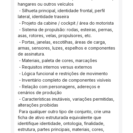
hangares ou outros veículos
 - Silhueta principal, identidade frontal, perfil 
lateral, identidade traseira
 - Projeto da cabine / cockpit / área do motorista
 - Sistema de propulsão: rodas, esteiras, pernas, 
asas, rotores, velas, propulsores, etc.
 - Portas, janelas, escotilhas, áreas de carga, 
armas, sensores, luzes, espelhos e componentes 
de assinatura.
 - Materiais, paleta de cores, marcações
 - Requisitos internos versus externos
 - Lógica funcional e restrições de movimento
 - Inventário completo de componentes visíveis
 - Relação com personagens, adereços e 
cenários de produção
 - Características imutáveis, variações permitidas, 
alterações proibidas
 Para qualquer outro tipo de conjunto, crie uma 
ficha de ativo estruturada equivalente que 
identifique identidade, ontologia, finalidade, 
estrutura, partes principais, materiais, cores, 