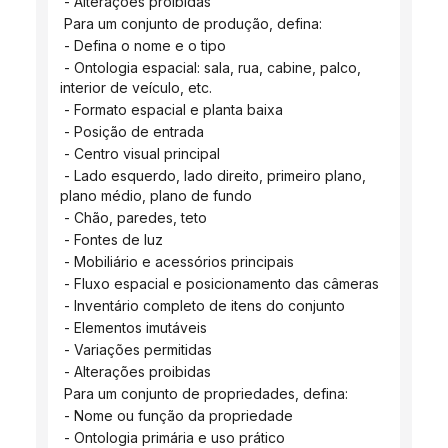
 - Alterações proibidas
 Para um conjunto de produção, defina:
 - Defina o nome e o tipo
 - Ontologia espacial: sala, rua, cabine, palco, 
interior de veículo, etc.
 - Formato espacial e planta baixa
 - Posição de entrada
 - Centro visual principal
 - Lado esquerdo, lado direito, primeiro plano, 
plano médio, plano de fundo
 - Chão, paredes, teto
 - Fontes de luz
 - Mobiliário e acessórios principais
 - Fluxo espacial e posicionamento das câmeras
 - Inventário completo de itens do conjunto
 - Elementos imutáveis
 - Variações permitidas
 - Alterações proibidas
 Para um conjunto de propriedades, defina:
 - Nome ou função da propriedade
 - Ontologia primária e uso prático