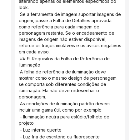
alterando apenas os elementos específicos do 
look.
 Se a ferramenta de imagem suportar imagens de 
origem, passe a Folha de Detalhes aprovada 
como referência para cada imagem de 
personagem restante. Se o encadeamento de 
imagens de origem não estiver disponível, 
reforce os traços imutáveis ​​e os avisos negativos 
em cada aviso.
 ## 9. Requisitos da Folha de Referência de 
Iluminação
 A folha de referência de iluminação deve 
mostrar como o mesmo design de personagem 
se comporta sob diferentes condições de 
iluminação. Ela não deve redesenhar o 
personagem.
 As condições de iluminação padrão devem 
incluir uma gama útil, como por exemplo:
 - Iluminação neutra para estúdio/folheto de 
projeto
 - Luz interna quente
 - Luz fria de escritório ou fluorescente