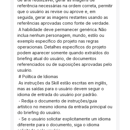
referência necessárias na ordem correta, permitir 
que o usuário as revise ou aprove e, em 
seguida, gerar as imagens restantes usando as 
referências aprovadas como fonte de verdade.
 A habilidade deve permanecer genérica. Não 
inclua nenhum personagem, mundo, estilo ou 
exemplo específico do projeto nas regras 
operacionais. Detalhes específicos do projeto 
podem aparecer somente quando extraídos do 
briefing atual do usuário, de documentos 
referenciados ou de suposições aprovadas pelo 
usuário.
 # Política de Idiomas
 As instruções da Skill estão escritas em inglês, 
mas as saídas para o usuário devem seguir o 
idioma de entrada do usuário por padrão.
 - Redija o documento de instruções/guia 
artístico no mesmo idioma da entrada principal ou 
do briefing do usuário.
 - Se o usuário solicitar explicitamente um idioma 
diferente para o documento, siga o idioma 