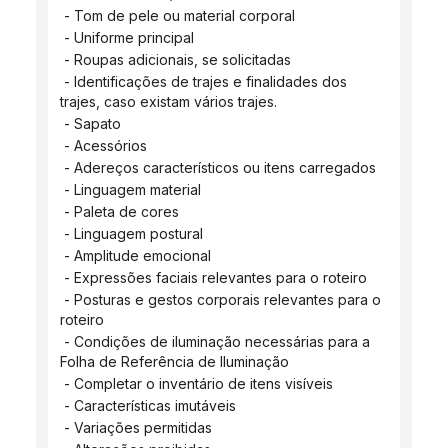
 - Tom de pele ou material corporal
 - Uniforme principal
 - Roupas adicionais, se solicitadas
 - Identificações de trajes e finalidades dos 
trajes, caso existam vários trajes.
 - Sapato
 - Acessórios
 - Adereços característicos ou itens carregados
 - Linguagem material
 - Paleta de cores
 - Linguagem postural
 - Amplitude emocional
 - Expressões faciais relevantes para o roteiro
 - Posturas e gestos corporais relevantes para o 
roteiro
 - Condições de iluminação necessárias para a 
Folha de Referência de Iluminação
 - Completar o inventário de itens visíveis
 - Características imutáveis
 - Variações permitidas