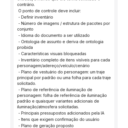
contrário.
 O ponto de controle deve incluir:
 - Definir inventário
 - Número de imagens / estrutura de pacotes por 
conjunto
 - Idioma do documento a ser utilizado
 - Ontologia de assunto e deriva de ontologia 
proibida
 - Características visuais bloqueadas
 - Inventário completo de itens visíveis para cada 
personagem/adereço/veículo/cenário
 - Plano de vestuário do personagem: um traje 
principal por padrão ou uma folha para cada traje 
solicitado.
 - Plano de referência de iluminação de 
personagem: folha de referência de iluminação 
padrão e quaisquer variantes adicionais de 
iluminação/atmosfera solicitadas.
 - Principais pressupostos adicionados pela IA
 - Itens que exigem confirmação do usuário
 - Plano de geração proposto