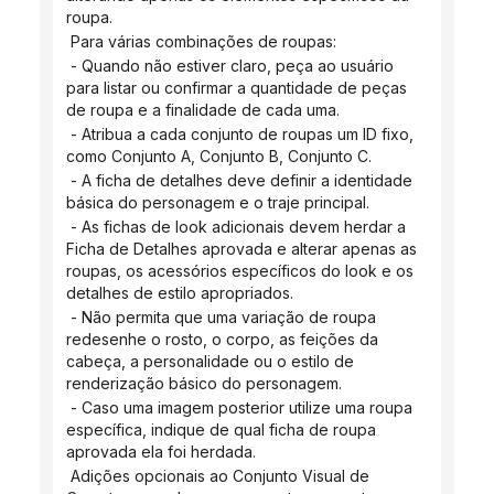
roupa.
 Para várias combinações de roupas:
 - Quando não estiver claro, peça ao usuário 
para listar ou confirmar a quantidade de peças 
de roupa e a finalidade de cada uma.
 - Atribua a cada conjunto de roupas um ID fixo, 
como Conjunto A, Conjunto B, Conjunto C.
 - A ficha de detalhes deve definir a identidade 
básica do personagem e o traje principal.
 - As fichas de look adicionais devem herdar a 
Ficha de Detalhes aprovada e alterar apenas as 
roupas, os acessórios específicos do look e os 
detalhes de estilo apropriados.
 - Não permita que uma variação de roupa 
redesenhe o rosto, o corpo, as feições da 
cabeça, a personalidade ou o estilo de 
renderização básico do personagem.
 - Caso uma imagem posterior utilize uma roupa 
específica, indique de qual ficha de roupa 
aprovada ela foi herdada.
 Adições opcionais ao Conjunto Visual de 