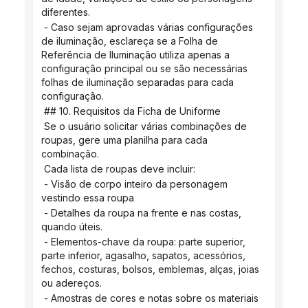
diferentes.
 - Caso sejam aprovadas várias configurações 
de iluminação, esclareça se a Folha de 
Referência de Iluminação utiliza apenas a 
configuração principal ou se são necessárias 
folhas de iluminação separadas para cada 
configuração.
 ## 10. Requisitos da Ficha de Uniforme
 Se o usuário solicitar várias combinações de 
roupas, gere uma planilha para cada 
combinação.
 Cada lista de roupas deve incluir:
 - Visão de corpo inteiro da personagem 
vestindo essa roupa
 - Detalhes da roupa na frente e nas costas, 
quando úteis.
 - Elementos-chave da roupa: parte superior, 
parte inferior, agasalho, sapatos, acessórios, 
fechos, costuras, bolsos, emblemas, alças, joias 
ou adereços.
 - Amostras de cores e notas sobre os materiais