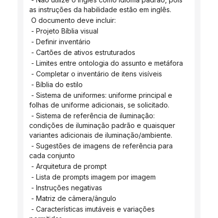
as instruções da habilidade estão em inglês.
 O documento deve incluir:
 - Projeto Bíblia visual
 - Definir inventário
 - Cartões de ativos estruturados
 - Limites entre ontologia do assunto e metáfora
 - Completar o inventário de itens visíveis
 - Bíblia do estilo
 - Sistema de uniformes: uniforme principal e 
folhas de uniforme adicionais, se solicitado.
 - Sistema de referência de iluminação: 
condições de iluminação padrão e quaisquer 
variantes adicionais de iluminação/ambiente.
 - Sugestões de imagens de referência para 
cada conjunto
 - Arquitetura de prompt
 - Lista de prompts imagem por imagem
 - Instruções negativas
 - Matriz de câmera/ângulo
 - Características imutáveis ​​e variações 