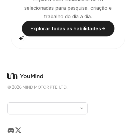
selecionadas para pesquisa, criação e
trabalho do dia a dia.
Explorar todas as habilidades
©
2026
MIND MOTOR PTE. LTD.