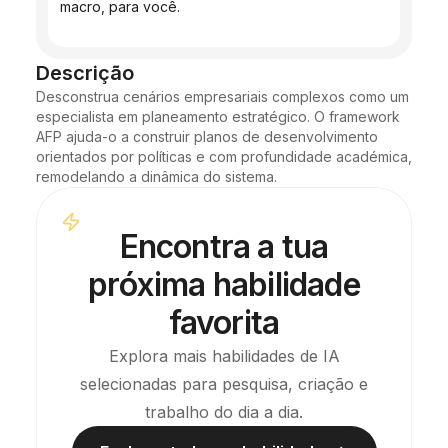
macro, para você.
Descrição
Desconstrua cenários empresariais complexos como um 
especialista em planeamento estratégico. O framework 
AFP ajuda-o a construir planos de desenvolvimento 
orientados por políticas e com profundidade académica, 
remodelando a dinâmica do sistema.
Encontra a tua
próxima habilidade
favorita
Explora mais habilidades de IA
selecionadas para pesquisa, criação e
trabalho do dia a dia.