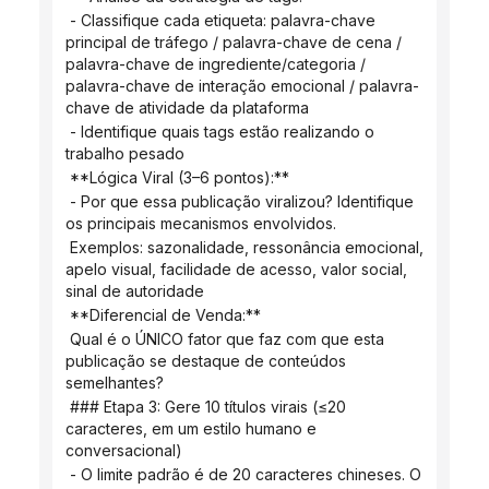
 - Classifique cada etiqueta: palavra-chave 
principal de tráfego / palavra-chave de cena / 
palavra-chave de ingrediente/categoria / 
palavra-chave de interação emocional / palavra-
chave de atividade da plataforma
 - Identifique quais tags estão realizando o 
trabalho pesado
 **Lógica Viral (3–6 pontos):**
 - Por que essa publicação viralizou? Identifique 
os principais mecanismos envolvidos.
 Exemplos: sazonalidade, ressonância emocional, 
apelo visual, facilidade de acesso, valor social, 
sinal de autoridade
 **Diferencial de Venda:**
 Qual é o ÚNICO fator que faz com que esta 
publicação se destaque de conteúdos 
semelhantes?
 ### Etapa 3: Gere 10 títulos virais (≤20 
caracteres, em um estilo humano e 
conversacional)
 - O limite padrão é de 20 caracteres chineses. O 