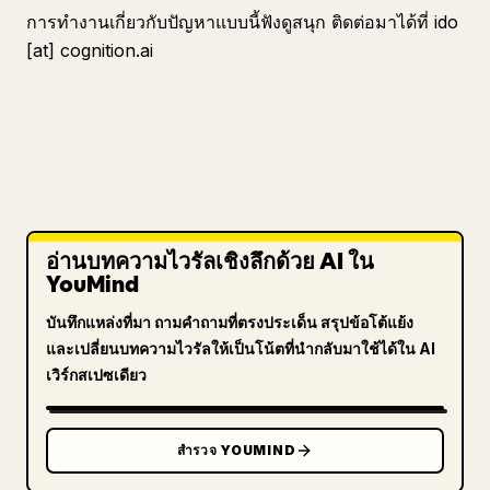
การทำงานเกี่ยวกับปัญหาแบบนี้ฟังดูสนุก ติดต่อมาได้ที่ ido
[at] cognition.ai
อ่านบทความไวรัลเชิงลึกด้วย AI ใน
YouMind
บันทึกแหล่งที่มา ถามคำถามที่ตรงประเด็น สรุปข้อโต้แย้ง
และเปลี่ยนบทความไวรัลให้เป็นโน้ตที่นำกลับมาใช้ได้ใน AI
เวิร์กสเปซเดียว
สำรวจ YOUMIND