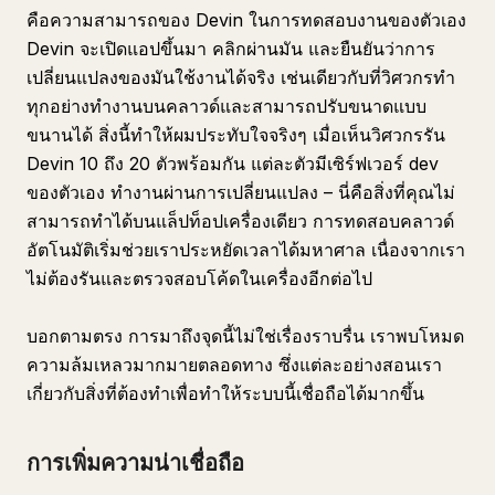
คือความสามารถของ Devin ในการทดสอบงานของตัวเอง
Devin จะเปิดแอปขึ้นมา คลิกผ่านมัน และยืนยันว่าการ
เปลี่ยนแปลงของมันใช้งานได้จริง เช่นเดียวกับที่วิศวกรทำ
ทุกอย่างทำงานบนคลาวด์และสามารถปรับขนาดแบบ
ขนานได้ สิ่งนี้ทำให้ผมประทับใจจริงๆ เมื่อเห็นวิศวกรรัน
Devin 10 ถึง 20 ตัวพร้อมกัน แต่ละตัวมีเซิร์ฟเวอร์ dev
ของตัวเอง ทำงานผ่านการเปลี่ยนแปลง – นี่คือสิ่งที่คุณไม่
สามารถทำได้บนแล็ปท็อปเครื่องเดียว การทดสอบคลาวด์
อัตโนมัติเริ่มช่วยเราประหยัดเวลาได้มหาศาล เนื่องจากเรา
ไม่ต้องรันและตรวจสอบโค้ดในเครื่องอีกต่อไป
บอกตามตรง การมาถึงจุดนี้ไม่ใช่เรื่องราบรื่น เราพบโหมด
ความล้มเหลวมากมายตลอดทาง ซึ่งแต่ละอย่างสอนเรา
เกี่ยวกับสิ่งที่ต้องทำเพื่อทำให้ระบบนี้เชื่อถือได้มากขึ้น
การเพิ่มความน่าเชื่อถือ