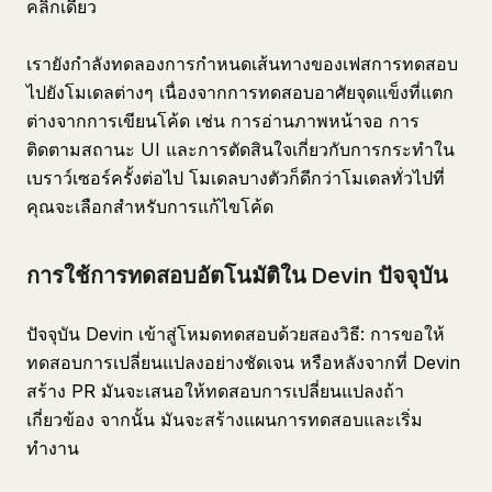
คลิกเดียว
เรายังกำลังทดลองการกำหนดเส้นทางของเฟสการทดสอบ
ไปยังโมเดลต่างๆ เนื่องจากการทดสอบอาศัยจุดแข็งที่แตก
ต่างจากการเขียนโค้ด เช่น การอ่านภาพหน้าจอ การ
ติดตามสถานะ UI และการตัดสินใจเกี่ยวกับการกระทำใน
เบราว์เซอร์ครั้งต่อไป โมเดลบางตัวก็ดีกว่าโมเดลทั่วไปที่
คุณจะเลือกสำหรับการแก้ไขโค้ด
การใช้การทดสอบอัตโนมัติใน Devin ปัจจุบัน
ปัจจุบัน Devin เข้าสู่โหมดทดสอบด้วยสองวิธี: การขอให้
ทดสอบการเปลี่ยนแปลงอย่างชัดเจน หรือหลังจากที่ Devin
สร้าง PR มันจะเสนอให้ทดสอบการเปลี่ยนแปลงถ้า
เกี่ยวข้อง จากนั้น มันจะสร้างแผนการทดสอบและเริ่ม
ทำงาน