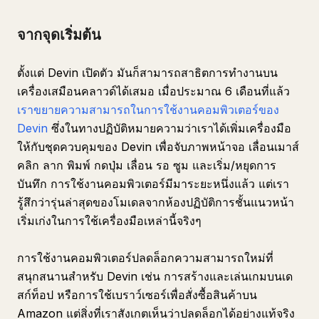
จากจุดเริ่มต้น
ตั้งแต่ Devin เปิดตัว มันก็สามารถสาธิตการทำงานบน
เครื่องเสมือนคลาวด์ได้เสมอ เมื่อประมาณ 6 เดือนที่แล้ว
เราขยายความสามารถในการใช้งานคอมพิวเตอร์ของ
Devin
ซึ่งในทางปฏิบัติหมายความว่าเราได้เพิ่มเครื่องมือ
ให้กับชุดควบคุมของ Devin เพื่อจับภาพหน้าจอ เลื่อนเมาส์
คลิก ลาก พิมพ์ กดปุ่ม เลื่อน รอ ซูม และเริ่ม/หยุดการ
บันทึก การใช้งานคอมพิวเตอร์มีมาระยะหนึ่งแล้ว แต่เรา
รู้สึกว่ารุ่นล่าสุดของโมเดลจากห้องปฏิบัติการชั้นแนวหน้า
เริ่มเก่งในการใช้เครื่องมือเหล่านี้จริงๆ
การใช้งานคอมพิวเตอร์ปลดล็อกความสามารถใหม่ที่
สนุกสนานสำหรับ Devin เช่น การสร้างและเล่นเกมบนเด
สก์ท็อป หรือการใช้เบราว์เซอร์เพื่อสั่งซื้อสินค้าบน
Amazon แต่สิ่งที่เราสังเกตเห็นว่าปลดล็อกได้อย่างแท้จริง