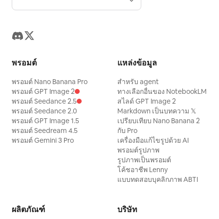
พรอมต์
แหล่งข้อมูล
พรอมต์ Nano Banana Pro
สำหรับ agent
พรอมต์ GPT Image 2
ทางเลือกอื่นของ NotebookLM
พรอมต์ Seedance 2.5
สไลด์ GPT Image 2
พรอมต์ Seedance 2.0
Markdown เป็นบทความ 𝕏
พรอมต์ GPT Image 1.5
เปรียบเทียบ Nano Banana 2
พรอมต์ Seedream 4.5
กับ Pro
พรอมต์ Gemini 3 Pro
เครื่องมือแก้ไขรูปด้วย AI
พรอมต์รูปภาพ
รูปภาพเป็นพรอมต์
โค้ชอาชีพ Lenny
แบบทดสอบบุคลิกภาพ ABTI
ผลิตภัณฑ์
บริษัท