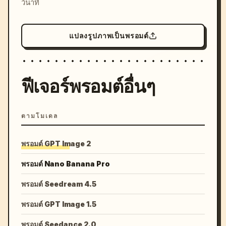
วินาที
แปลงรูปภาพเป็นพรอมต์
ฟีเจอร์พรอมต์อื่นๆ
ตามโมเดล
พรอมต์ GPT Image 2
พรอมต์ Nano Banana Pro
พรอมต์ Seedream 4.5
พรอมต์ GPT Image 1.5
พรอมต์ Seedance 2.0