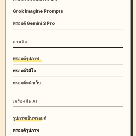
Grok Imagine Prompts
พรอมต์ Gemini 3 Pro
ตามสื่อ
พรอมต์รูปภาพ
พรอมต์วิดีโอ
พรอมต์หน้าเว็บ
เครื่องมือ AI
รูปภาพเป็นพรอมต์
พรอมต์รูปภาพ