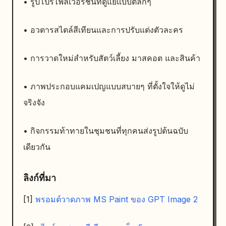
• รูปโปรไฟล์เวอร์ชันที่ดูแย่แบบตลกๆ
• อวตารสไตล์สีเทียนและการปรับแต่งตัวละคร
• การวาดใหม่สำหรับสัตว์เลี้ยง มาสคอต และสินค้า
• ภาพประกอบแคมเปญแบบสบายๆ ที่ตั้งใจให้ดูไม่
จริงจัง
• กิจกรรมท้าทายในชุมชนที่ทุกคนส่งรูปต้นฉบับ
เดียวกัน
ลิงก์ที่มา
[1]
พรอมต์วาดภาพ MS Paint ของ GPT Image 2