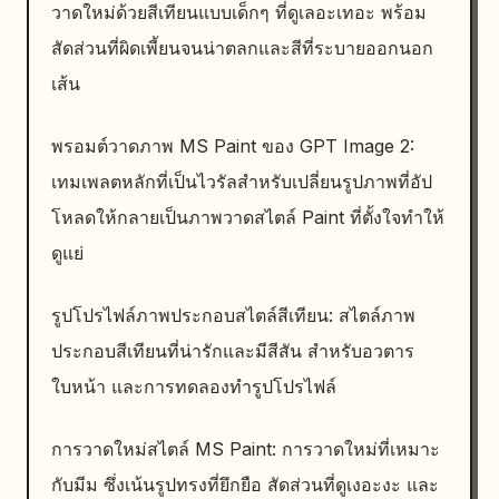
วาดใหม่ด้วยสีเทียนแบบเด็กๆ ที่ดูเลอะเทอะ พร้อม
สัดส่วนที่ผิดเพี้ยนจนน่าตลกและสีที่ระบายออกนอก
เส้น
พรอมต์วาดภาพ MS Paint ของ GPT Image 2:
เทมเพลตหลักที่เป็นไวรัลสำหรับเปลี่ยนรูปภาพที่อัป
โหลดให้กลายเป็นภาพวาดสไตล์ Paint ที่ตั้งใจทำให้
ดูแย่
รูปโปรไฟล์ภาพประกอบสไตล์สีเทียน: สไตล์ภาพ
ประกอบสีเทียนที่น่ารักและมีสีสัน สำหรับอวตาร
ใบหน้า และการทดลองทำรูปโปรไฟล์
การวาดใหม่สไตล์ MS Paint: การวาดใหม่ที่เหมาะ
กับมีม ซึ่งเน้นรูปทรงที่ยึกยือ สัดส่วนที่ดูเงอะงะ และ