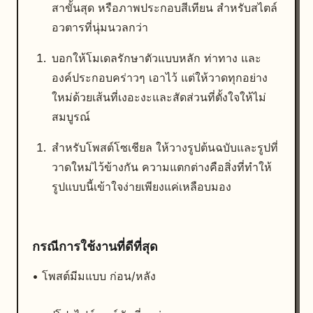
สาขั้นสุด หรือภาพประกอบสีเทียน สำหรับสไตล์
อวตารที่นุ่มนวลกว่า
บอกให้โมเดลรักษาตัวแบบหลัก ท่าทาง และ
องค์ประกอบคร่าวๆ เอาไว้ แต่ให้วาดทุกอย่าง
ใหม่ด้วยเส้นที่เงอะงะและสัดส่วนที่ตั้งใจให้ไม่
สมบูรณ์
สำหรับโพสต์โซเชียล ให้วางรูปต้นฉบับและรูปที่
วาดใหม่ไว้ข้างกัน ความแตกต่างคือสิ่งที่ทำให้
รูปแบบนี้เข้าใจง่ายเพียงแค่เหลือบมอง
กรณีการใช้งานที่ดีที่สุด
• โพสต์มีมแบบ ก่อน/หลัง