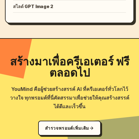
สไลด์ GPT Image 2
สร้างมาเพื่อครีเอเตอร์ ฟรี
ตลอดไป
YouMind คือผู้ช่วยสร้างสรรค์ AI ที่ครีเอเตอร์ทั่วโลกไว้
วางใจ ทุกพรอมต์ที่นี่คัดสรรมาเพื่อช่วยให้คุณสร้างสรรค์
ได้ดีและเร็วขึ้น
สำรวจพรอมต์เพิ่มเติม