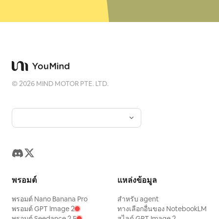
©
2026
MIND MOTOR PTE. LTD.
พรอมต์
แหล่งข้อมูล
พรอมต์ Nano Banana Pro
สำหรับ agent
พรอมต์ GPT Image 2
ทางเลือกอื่นของ NotebookLM
พรอมต์ Seedance 2.5
สไลด์ GPT Image 2