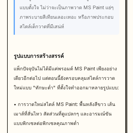
แบบตั้งใจ ไม่ว่าจะเป็นภาพวาด MS Paint แย่ๆ
ภาพระบายสีเทียนเลอะเทอะ หรือภาพประกอบ
สไตล์เด็กวาดที่มีเสน่ห์
รูปแบบการสร้างสรรค์
แพ็กปัจจุบันไม่ได้มีแค่พรอมต์ MS Paint เพียงอย่าง
เดียวอีกต่อไป แต่ตอนนี้ยังครอบคลุมสไตล์การวาด
ใหม่แบบ "ทักษะต่ำ" ที่ตั้งใจทำออกมาหลายรูปแบบ:
• การวาดใหม่สไตล์ MS Paint: พื้นหลังสีขาว เส้น
เมาส์ที่สั่นไหว สัดส่วนที่ดูแปลกๆ และอารมณ์ขัน
แบบพิกเซลต่อพิกเซลคุณภาพต่ำ