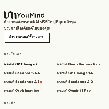
สำรวจคลังพรอมต์ AI ฟรีที่ใหญ่ที่สุด แล้วจุด
ประกายไอเดียถัดไปของคุณ
สำรวจพรอมต์ทั้งหมด
ตามโมเดล
พรอมต์ GPT Image 2
พรอมต์ Nano Banana Pro
พรอมต์ Seedream 4.5
พรอมต์ GPT Image 1.5
พรอมต์ Seedance 2.5
พรอมต์ Seedance 2.0
พรอมต์ Grok Imagine
พรอมต์ Gemini 3 Pro
ตามสื่อ