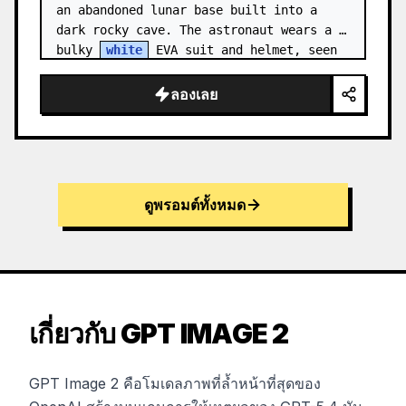
an abandoned lunar base built into a 
dark rocky cave. The astronaut wears a 
bulky 
white
 EVA suit and helmet, seen 
from behind and sligh…
ลองเลย
ดูพรอมต์ทั้งหมด
เกี่ยวกับ GPT IMAGE 2
GPT Image 2 คือโมเดลภาพที่ล้ำหน้าที่สุดของ