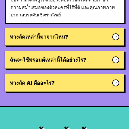
ความสม่ำเสมอของตัวละครที่ไร้ที่ติ และคุณภาพภาพ
ประกอบระดับเชิงพาณิชย์
ทางลัดเหล่านี้มาจากไหน?
ฉันจะใช้พรอมต์เหล่านี้ได้อย่างไร?
ทางลัด AI คืออะไร?