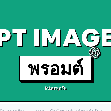
PT IMAGE
พรอมต์
อัปเดตทุกวัน