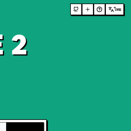
ไทย
 2