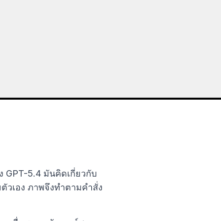
GPT-5.4 มันคิดเกี่ยวกับ
ยตัวเอง ภาพจึงทำตามคำสั่ง