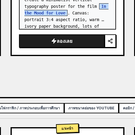
typography poster for the film 
In 
the Mood for Love
. Canvas: 
portrait 3:4 aspect ratio, warm 
ivory paper background, lots of 
negative space, centered 
composition. …
ลองเลย
นโฟกราฟิก / ภาพประกอบเพื่อการศึกษา
ภาพขนาดย่อของ YOUTUBE
คอมิก /
แนะนำ