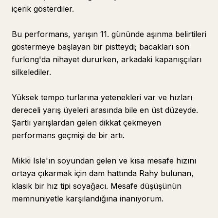
içerik gösterdiler.
Bu performans, yarışın 11. gününde aşınma belirtileri
göstermeye başlayan bir pistteydi; bacakları son
furlong'da nihayet dururken, arkadaki kapanışçıları
silkelediler.
Yüksek tempo turlarına yetenekleri var ve hızları
dereceli yarış üyeleri arasında bile en üst düzeyde.
Şartlı yarışlardan gelen dikkat çekmeyen
performans geçmişi de bir artı.
Mikki Isle'ın soyundan gelen ve kısa mesafe hızını
ortaya çıkarmak için dam hattında Rahy bulunan,
klasik bir hız tipi soyağacı. Mesafe düşüşünün
memnuniyetle karşılandığına inanıyorum.