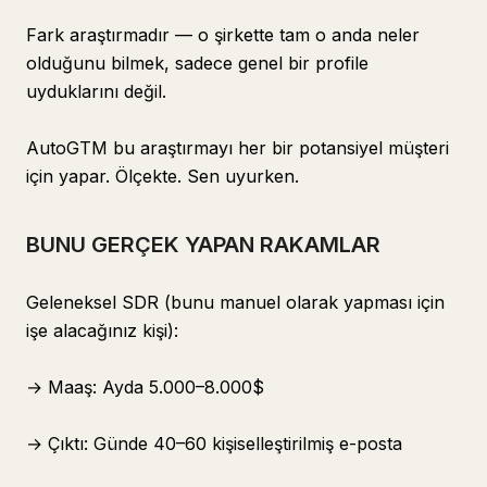
Fark araştırmadır — o şirkette tam o anda neler
olduğunu bilmek, sadece genel bir profile
uyduklarını değil.
AutoGTM bu araştırmayı her bir potansiyel müşteri
için yapar. Ölçekte. Sen uyurken.
BUNU GERÇEK YAPAN RAKAMLAR
Geleneksel SDR (bunu manuel olarak yapması için
işe alacağınız kişi):
→ Maaş: Ayda 5.000–8.000$
→ Çıktı: Günde 40–60 kişiselleştirilmiş e-posta