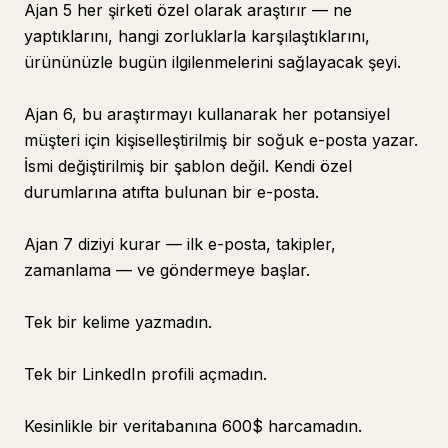
Ajan 5 her şirketi özel olarak araştırır — ne
yaptıklarını, hangi zorluklarla karşılaştıklarını,
ürününüzle bugün ilgilenmelerini sağlayacak şeyi.
Ajan 6, bu araştırmayı kullanarak her potansiyel
müşteri için kişiselleştirilmiş bir soğuk e-posta yazar.
İsmi değiştirilmiş bir şablon değil. Kendi özel
durumlarına atıfta bulunan bir e-posta.
Ajan 7 diziyi kurar — ilk e-posta, takipler,
zamanlama — ve göndermeye başlar.
Tek bir kelime yazmadın.
Tek bir LinkedIn profili açmadın.
Kesinlikle bir veritabanına 600$ harcamadın.