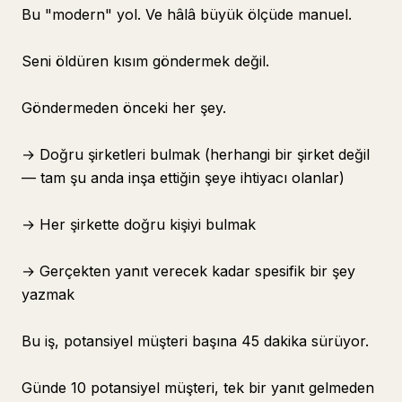
Bu "modern" yol. Ve hâlâ büyük ölçüde manuel.
Seni öldüren kısım göndermek değil.
Göndermeden önceki her şey.
→ Doğru şirketleri bulmak (herhangi bir şirket değil
— tam şu anda inşa ettiğin şeye ihtiyacı olanlar)
→ Her şirkette doğru kişiyi bulmak
→ Gerçekten yanıt verecek kadar spesifik bir şey
yazmak
Bu iş, potansiyel müşteri başına 45 dakika sürüyor.
Günde 10 potansiyel müşteri, tek bir yanıt gelmeden