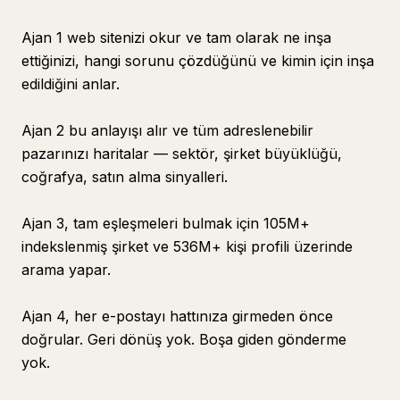
Ajan 1 web sitenizi okur ve tam olarak ne inşa
ettiğinizi, hangi sorunu çözdüğünü ve kimin için inşa
edildiğini anlar.
Ajan 2 bu anlayışı alır ve tüm adreslenebilir
pazarınızı haritalar — sektör, şirket büyüklüğü,
coğrafya, satın alma sinyalleri.
Ajan 3, tam eşleşmeleri bulmak için 105M+
indekslenmiş şirket ve 536M+ kişi profili üzerinde
arama yapar.
Ajan 4, her e-postayı hattınıza girmeden önce
doğrular. Geri dönüş yok. Boşa giden gönderme
yok.