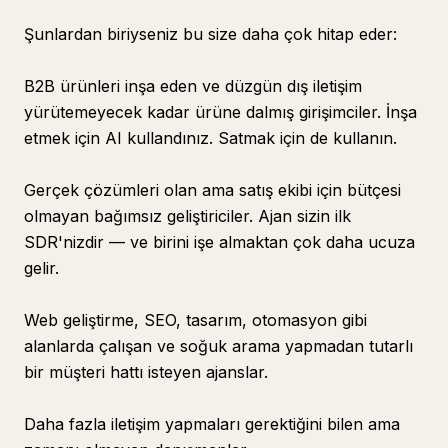
Şunlardan biriyseniz bu size daha çok hitap eder:
B2B ürünleri inşa eden ve düzgün dış iletişim
yürütemeyecek kadar ürüne dalmış girişimciler. İnşa
etmek için AI kullandınız. Satmak için de kullanın.
Gerçek çözümleri olan ama satış ekibi için bütçesi
olmayan bağımsız geliştiriciler. Ajan sizin ilk
SDR'nizdir — ve birini işe almaktan çok daha ucuza
gelir.
Web geliştirme, SEO, tasarım, otomasyon gibi
alanlarda çalışan ve soğuk arama yapmadan tutarlı
bir müşteri hattı isteyen ajanslar.
Daha fazla iletişim yapmaları gerektiğini bilen ama