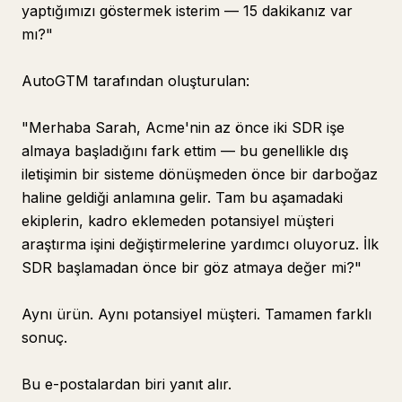
yaptığımızı göstermek isterim — 15 dakikanız var
mı?"
AutoGTM tarafından oluşturulan:
"Merhaba Sarah, Acme'nin az önce iki SDR işe
almaya başladığını fark ettim — bu genellikle dış
iletişimin bir sisteme dönüşmeden önce bir darboğaz
haline geldiği anlamına gelir. Tam bu aşamadaki
ekiplerin, kadro eklemeden potansiyel müşteri
araştırma işini değiştirmelerine yardımcı oluyoruz. İlk
SDR başlamadan önce bir göz atmaya değer mi?"
Aynı ürün. Aynı potansiyel müşteri. Tamamen farklı
sonuç.
Bu e-postalardan biri yanıt alır.