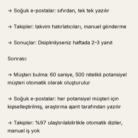
→ Soğuk e-postalar: sıfırdan, tek tek yazılır
→ Takipler: takvim hatırlatıcıları, manuel gönderme
→ Sonuçlar: Disiplinliyseniz haftada 2–3 yanıt
Sonrası:
→ Müşteri bulma: 60 saniye, 500 nitelikli potansiyel
müşteri otomatik olarak oluşturulur
→ Soğuk e-postalar: her potansiyel müşteri için
kişiselleştirilmiş, araştırma ajant tarafından yazılır
→ Takipler: %97 ulaştırılabilirlikle otomatik diziler,
manuel iş yok