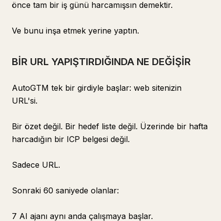
önce tam bir iş günü harcamışsın demektir.
Ve bunu inşa etmek yerine yaptın.
BİR URL YAPIŞTIRDIĞINDA NE DEĞİŞİR
AutoGTM tek bir girdiyle başlar: web sitenizin
URL'si.
Bir özet değil. Bir hedef liste değil. Üzerinde bir hafta
harcadığın bir ICP belgesi değil.
Sadece URL.
Sonraki 60 saniyede olanlar:
7 AI ajanı aynı anda çalışmaya başlar.