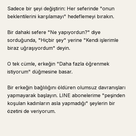
Sadece bir şeyi değiştirin: Her seferinde "onun
beklentilerini karşılamayı" hedeflemeyi bırakın.
Bir dahaki sefere "Ne yapıyordun?" diye
sorduğunda, "Hiçbir şey" yerine "Kendi işlerimle
biraz uğraşıyordum" deyin.
O tek cümle, erkeğin "Daha fazla öğrenmek
istiyorum" düğmesine basar.
Bir erkeğin bağlılığını öldüren olumsuz davranışları
yapmayarak başlayın. LINE abonelerime "peşinden
koşulan kadınların asla yapmadığı" şeylerin bir
özetini de veriyorum.