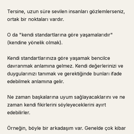
Tersine, uzun süre sevilen insanları gözlemlerseniz,
ortak bir noktaları vardır.
O da "kendi standartlarına göre yaşamalarıdır"
(kendine yönelik olmak).
Kendi standartlarınıza göre yaşamak bencilce
davranmak anlamına gelmez. Kendi değerlerinizi ve
duygularınızı tanımak ve gerektiğinde bunları ifade
edebilmek anlamına gelir.
Ne zaman başkalarına uyum sağlayacaklarını ve ne
zaman kendi fikirlerini söyleyeceklerini ayırt
edebilirler.
Örneğin, böyle bir arkadaşım var. Genelde çok kibar