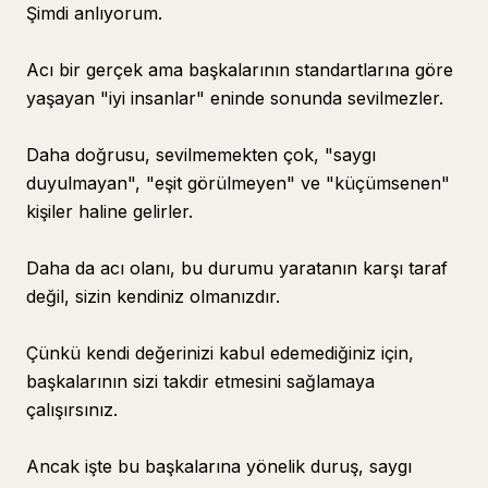
Şimdi anlıyorum.
Acı bir gerçek ama başkalarının standartlarına göre
yaşayan "iyi insanlar" eninde sonunda sevilmezler.
Daha doğrusu, sevilmemekten çok, "saygı
duyulmayan", "eşit görülmeyen" ve "küçümsenen"
kişiler haline gelirler.
Daha da acı olanı, bu durumu yaratanın karşı taraf
değil, sizin kendiniz olmanızdır.
Çünkü kendi değerinizi kabul edemediğiniz için,
başkalarının sizi takdir etmesini sağlamaya
çalışırsınız.
Ancak işte bu başkalarına yönelik duruş, saygı