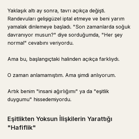
Yaklaşık altı ay sonra, tavrı açıkça değişti.
Randevuları gelişigüzel iptal etmeye ve beni yarım
yamalak dinlemeye başladı. "Son zamanlarda soğuk
davranıyor musun?" diye sorduğumda, "Her şey
normal" cevabını veriyordu.
Ama bu, başlangıçtaki halinden açıkça farklıydı.
O zaman anlamamıştım. Ama şimdi anlıyorum.
Artık benim "insani ağırlığımı" ya da "eşitlik
duygumu" hissedemiyordu.
Eşitlikten Yoksun İlişkilerin Yarattığı
"Hafiflik"