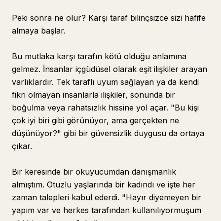
Peki sonra ne olur? Karşı taraf bilinçsizce sizi hafife
almaya başlar.
Bu mutlaka karşı tarafın kötü olduğu anlamına
gelmez. İnsanlar içgüdüsel olarak eşit ilişkiler arayan
varlıklardır. Tek taraflı uyum sağlayan ya da kendi
fikri olmayan insanlarla ilişkiler, sonunda bir
boğulma veya rahatsızlık hissine yol açar. "Bu kişi
çok iyi biri gibi görünüyor, ama gerçekten ne
düşünüyor?" gibi bir güvensizlik duygusu da ortaya
çıkar.
Bir keresinde bir okuyucumdan danışmanlık
almıştım. Otuzlu yaşlarında bir kadındı ve işte her
zaman talepleri kabul ederdi. "Hayır diyemeyen bir
yapım var ve herkes tarafından kullanılıyormuşum