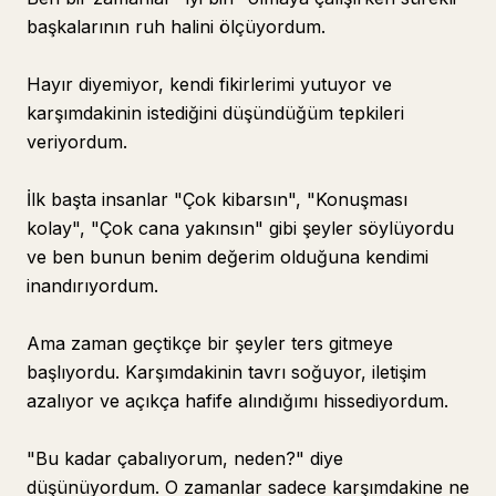
başkalarının ruh halini ölçüyordum.
Hayır diyemiyor, kendi fikirlerimi yutuyor ve
karşımdakinin istediğini düşündüğüm tepkileri
veriyordum.
İlk başta insanlar "Çok kibarsın", "Konuşması
kolay", "Çok cana yakınsın" gibi şeyler söylüyordu
ve ben bunun benim değerim olduğuna kendimi
inandırıyordum.
Ama zaman geçtikçe bir şeyler ters gitmeye
başlıyordu. Karşımdakinin tavrı soğuyor, iletişim
azalıyor ve açıkça hafife alındığımı hissediyordum.
"Bu kadar çabalıyorum, neden?" diye
düşünüyordum. O zamanlar sadece karşımdakine ne