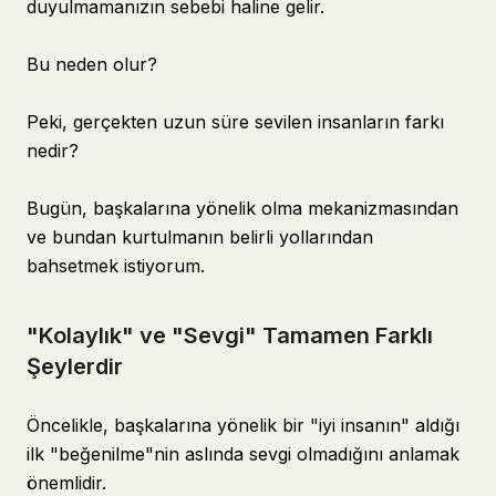
duyulmamanızın sebebi haline gelir.
Bu neden olur?
Peki, gerçekten uzun süre sevilen insanların farkı
nedir?
Bugün, başkalarına yönelik olma mekanizmasından
ve bundan kurtulmanın belirli yollarından
bahsetmek istiyorum.
"Kolaylık" ve "Sevgi" Tamamen Farklı
Şeylerdir
Öncelikle, başkalarına yönelik bir "iyi insanın" aldığı
ilk "beğenilme"nin aslında sevgi olmadığını anlamak
önemlidir.