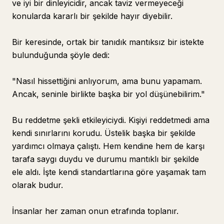
ve iyi bir dinleyicidir, ancak taviz vermeyeceği
konularda kararlı bir şekilde hayır diyebilir.
Bir keresinde, ortak bir tanıdık mantıksız bir istekte
bulunduğunda şöyle dedi:
"Nasıl hissettiğini anlıyorum, ama bunu yapamam.
Ancak, seninle birlikte başka bir yol düşünebilirim."
Bu reddetme şekli etkileyiciydi. Kişiyi reddetmedi ama
kendi sınırlarını korudu. Üstelik başka bir şekilde
yardımcı olmaya çalıştı. Hem kendine hem de karşı
tarafa saygı duydu ve durumu mantıklı bir şekilde
ele aldı. İşte kendi standartlarına göre yaşamak tam
olarak budur.
İnsanlar her zaman onun etrafında toplanır.