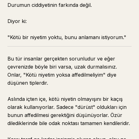
Durumun ciddiyetinin farkında değil.
Diyor ki:
"Kötü bir niyetim yoktu, bunu anlamanı istiyorum."
Bu tür insanlar gerçekten sorunludur ve eğer
çevrenizde böyle biri varsa, uzak durmalısınız.
Onlar, "Kötü niyetim yoksa affedilmeliyim" diye
düşünen tiplerdir.
Aslında içten içe, kötü niyetin olmayışını bir kaçış
olarak kullanıyorlar. Sadece "dürüst" oldukları için
bunun affedilmesi gerektiğini düşünüyorlar. Özür
dilediklerinde bile odak noktası tamamen kendileridir.