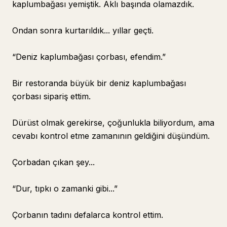
kaplumbağası yemiştik. Aklı başında olamazdık.
Ondan sonra kurtarıldık... yıllar geçti.
“Deniz kaplumbağası çorbası, efendim.”
Bir restoranda büyük bir deniz kaplumbağası
çorbası sipariş ettim.
Dürüst olmak gerekirse, çoğunlukla biliyordum, ama
cevabı kontrol etme zamanının geldiğini düşündüm.
Çorbadan çıkan şey...
“Dur, tıpkı o zamanki gibi...”
Çorbanın tadını defalarca kontrol ettim.