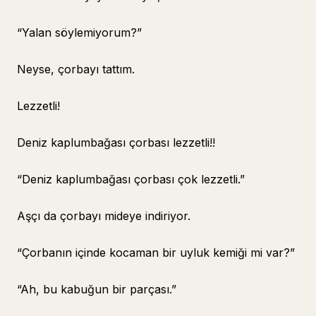
“Yalan söylemiyorum?”
Neyse, çorbayı tattım.
Lezzetli!
Deniz kaplumbağası çorbası lezzetli!!
“Deniz kaplumbağası çorbası çok lezzetli.”
Aşçı da çorbayı mideye indiriyor.
“Çorbanın içinde kocaman bir uyluk kemiği mi var?”
“Ah, bu kabuğun bir parçası.”