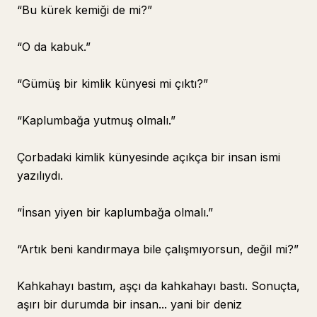
“Bu kürek kemiği de mi?”
“O da kabuk.”
“Gümüş bir kimlik künyesi mi çıktı?”
“Kaplumbağa yutmuş olmalı.”
Çorbadaki kimlik künyesinde açıkça bir insan ismi
yazılıydı.
“İnsan yiyen bir kaplumbağa olmalı.”
“Artık beni kandırmaya bile çalışmıyorsun, değil mi?”
Kahkahayı bastım, aşçı da kahkahayı bastı. Sonuçta,
aşırı bir durumda bir insan... yani bir deniz