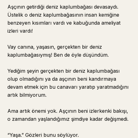
Aşçının getirdiği deniz kaplumbağası devasaydı.
Üstelik o deniz kaplumbağasının insan kemiğine
benzeyen kısımları vardı ve kabuğunda ameliyat
izleri vardı!
Vay canına, yaşasın, gerçekten bir deniz
kaplumbağasıymış! Ben de öyle düşündüm.
Yediğim şeyin gerçekten bir deniz kaplumbağası
olup olmadığını ya da aşçının beni kandırmaya
devam etmek için bu canavarı yaratıp yaratmadığını
artık bilmiyorum.
Ama artık önemi yok. Aşçının beni izlerkenki bakışı,
o zamandan yaşlandığımız şimdiye kadar değişmedi.
“Yaşa.” Gözleri bunu söylüyor.