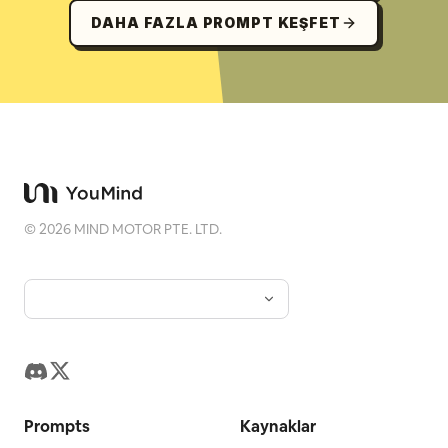
DAHA FAZLA PROMPT KEŞFET
©
2026
MIND MOTOR PTE. LTD.
Prompts
Kaynaklar