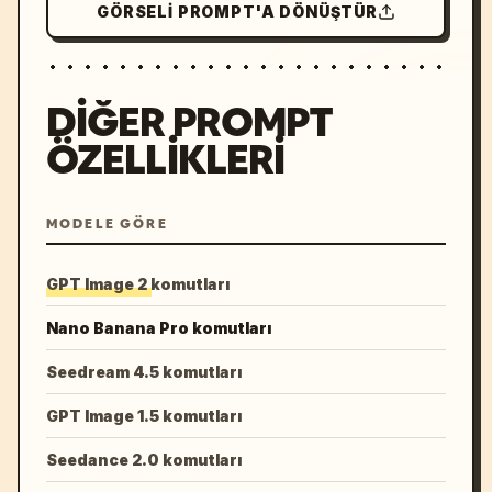
GÖRSELI PROMPT'A DÖNÜŞTÜR
DIĞER PROMPT
ÖZELLIKLERI
MODELE GÖRE
GPT Image 2 komutları
Nano Banana Pro komutları
Seedream 4.5 komutları
GPT Image 1.5 komutları
Seedance 2.0 komutları