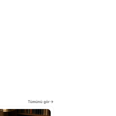
Tümünü gör