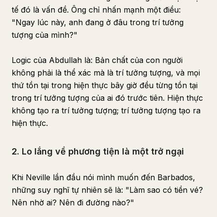
tế đó là vấn đề. Ông chỉ nhấn mạnh một điều:
"Ngay lúc này, anh đang ở đâu trong trí tưởng
tượng của mình?"
Logic của Abdullah là: Bản chất của con người
không phải là thể xác mà là trí tưởng tượng, và mọi
thứ tồn tại trong hiện thực bây giờ đều từng tồn tại
trong trí tưởng tượng của ai đó trước tiên. Hiện thực
không tạo ra trí tưởng tượng; trí tưởng tượng tạo ra
hiện thực.
2. Lo lắng về phương tiện là một trở ngại
Khi Neville lần đầu nói mình muốn đến Barbados,
những suy nghĩ tự nhiên sẽ là: "Làm sao có tiền vé?
Nên nhờ ai? Nên đi đường nào?"