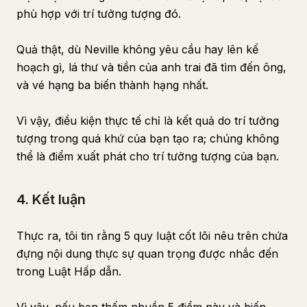
phù hợp với trí tưởng tượng đó.
Quả thật, dù Neville không yêu cầu hay lên kế
hoạch gì, lá thư và tiền của anh trai đã tìm đến ông,
và vé hạng ba biến thành hạng nhất.
Vì vậy, điều kiện thực tế chỉ là kết quả do trí tưởng
tượng trong quá khứ của bạn tạo ra; chúng không
thể là điểm xuất phát cho trí tưởng tượng của bạn.
4. Kết luận
Thực ra, tôi tin rằng 5 quy luật cốt lõi nêu trên chứa
đựng nội dung thực sự quan trọng được nhắc đến
trong Luật Hấp dẫn.