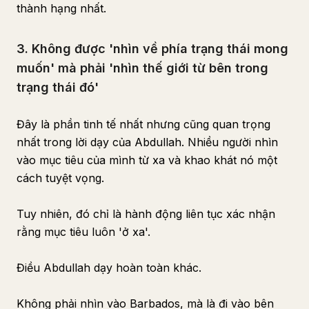
thành hạng nhất.
3. Không được 'nhìn về phía trạng thái mong
muốn' mà phải 'nhìn thế giới từ bên trong
trạng thái đó'
Đây là phần tinh tế nhất nhưng cũng quan trọng
nhất trong lời dạy của Abdullah. Nhiều người nhìn
vào mục tiêu của mình từ xa và khao khát nó một
cách tuyệt vọng.
Tuy nhiên, đó chỉ là hành động liên tục xác nhận
rằng mục tiêu luôn 'ở xa'.
Điều Abdullah dạy hoàn toàn khác.
Không phải nhìn vào Barbados, mà là đi vào bên