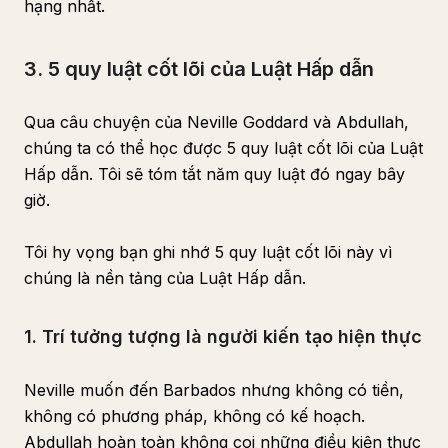
hạng nhất.
3. 5 quy luật cốt lõi của Luật Hấp dẫn
Qua câu chuyện của Neville Goddard và Abdullah,
chúng ta có thể học được 5 quy luật cốt lõi của Luật
Hấp dẫn. Tôi sẽ tóm tắt năm quy luật đó ngay bây
giờ.
Tôi hy vọng bạn ghi nhớ 5 quy luật cốt lõi này vì
chúng là nền tảng của Luật Hấp dẫn.
1. Trí tưởng tượng là người kiến tạo hiện thực
Neville muốn đến Barbados nhưng không có tiền,
không có phương pháp, không có kế hoạch.
Abdullah hoàn toàn không coi những điều kiện thực