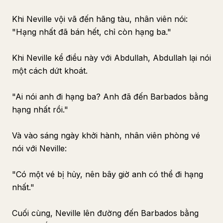
Khi Neville vội vã đến hãng tàu, nhân viên nói:
"Hạng nhất đã bán hết, chỉ còn hạng ba."
Khi Neville kể điều này với Abdullah, Abdullah lại nói
một cách dứt khoát.
"Ai nói anh đi hạng ba? Anh đã đến Barbados bằng
hạng nhất rồi."
Và vào sáng ngày khởi hành, nhân viên phòng vé
nói với Neville:
"Có một vé bị hủy, nên bây giờ anh có thể đi hạng
nhất."
Cuối cùng, Neville lên đường đến Barbados bằng