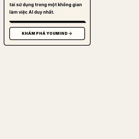
tái sử dụng trong một không gian
làm việc AI duy nhất.
KHÁM PHÁ YOUMIND