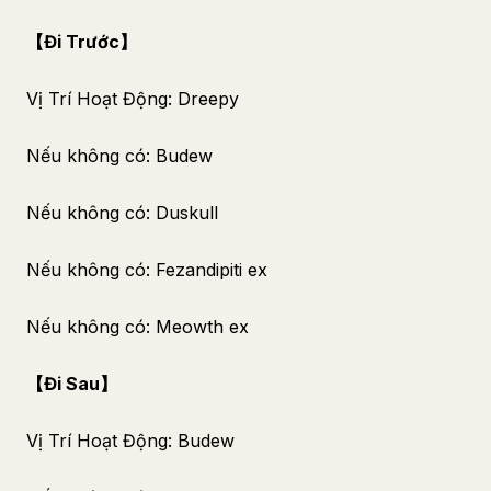
【Đi Trước】
Vị Trí Hoạt Động: Dreepy
Nếu không có: Budew
Nếu không có: Duskull
Nếu không có: Fezandipiti ex
Nếu không có: Meowth ex
【Đi Sau】
Vị Trí Hoạt Động: Budew