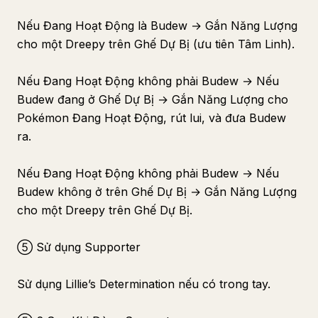
Nếu Đang Hoạt Động là Budew → Gắn Năng Lượng
cho một Dreepy trên Ghế Dự Bị (ưu tiên Tâm Linh).
Nếu Đang Hoạt Động không phải Budew → Nếu
Budew đang ở Ghế Dự Bị → Gắn Năng Lượng cho
Pokémon Đang Hoạt Động, rút lui, và đưa Budew
ra.
Nếu Đang Hoạt Động không phải Budew → Nếu
Budew không ở trên Ghế Dự Bị → Gắn Năng Lượng
cho một Dreepy trên Ghế Dự Bị.
⑤ Sử dụng Supporter
Sử dụng Lillie’s Determination nếu có trong tay.