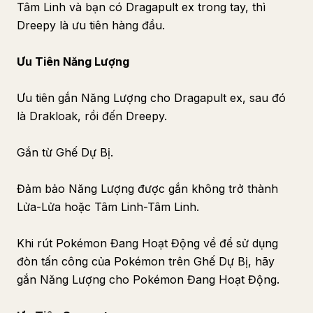
Tâm Linh và bạn có Dragapult ex trong tay, thì
Dreepy là ưu tiên hàng đầu.
Ưu Tiên Năng Lượng
Ưu tiên gắn Năng Lượng cho Dragapult ex, sau đó
là Drakloak, rồi đến Dreepy.
Gắn từ Ghế Dự Bị.
Đảm bảo Năng Lượng được gắn không trở thành
Lửa-Lửa hoặc Tâm Linh-Tâm Linh.
Khi rút Pokémon Đang Hoạt Động về để sử dụng
đòn tấn công của Pokémon trên Ghế Dự Bị, hãy
gắn Năng Lượng cho Pokémon Đang Hoạt Động.