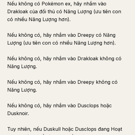
Nếu không có Pokémon ex, hãy nhắm vào
Drakloak của đối thủ có Năng Lượng (ưu tiên con
có nhiều Năng Lượng hơn).
Nếu không có, hãy nhắm vào Dreepy có Năng
Lượng (ưu tiên con có nhiều Năng Lượng hơn).
Nếu không có, hãy nhắm vào Drakloak không có
Năng Lượng.
Nếu không có, hãy nhắm vào Dreepy không có
Năng Lượng.
Nếu không có, hãy nhắm vào Dusclops hoặc
Dusknoir.
Tuy nhiên, nếu Duskull hoặc Dusclops đang Hoạt