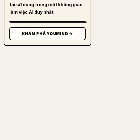
tái sử dụng trong một không gian
làm việc AI duy nhất.
KHÁM PHÁ YOUMIND