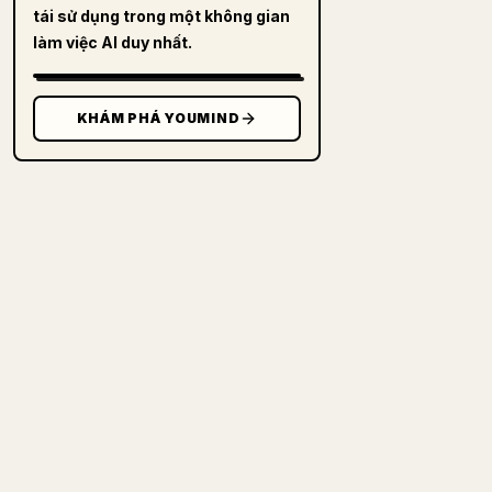
tái sử dụng trong một không gian
làm việc AI duy nhất.
KHÁM PHÁ YOUMIND