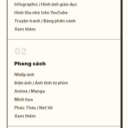
Infographic / Hình ảnh giáo dục
Hình thu nhỏ trên YouTube
Truyện tranh / Bảng phân cảnh
Xem thêm
02
Phong cách
Nhiếp ảnh
Điện ảnh / Ảnh tĩnh từ phim
Anime / Manga
Minh họa
Phác Thảo / Nét Vẽ
Xem thêm