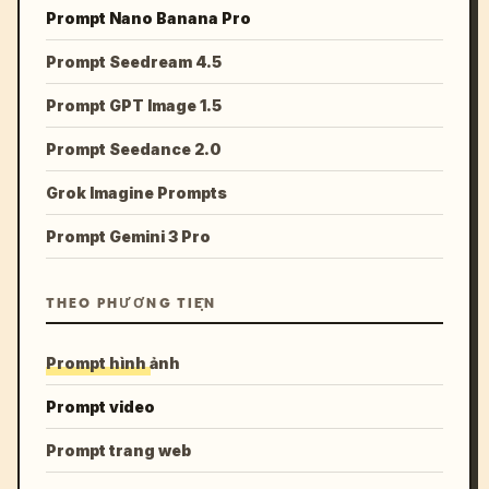
Prompt Nano Banana Pro
Prompt Seedream 4.5
Prompt GPT Image 1.5
Prompt Seedance 2.0
Grok Imagine Prompts
Prompt Gemini 3 Pro
THEO PHƯƠNG TIỆN
Prompt hình ảnh
Prompt video
Prompt trang web