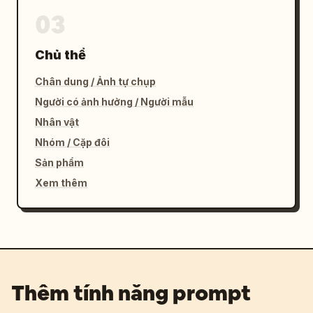
03
Chủ thể
Chân dung / Ảnh tự chụp
Người có ảnh hưởng / Người mẫu
Nhân vật
Nhóm / Cặp đôi
Sản phẩm
Xem thêm
Thêm tính năng prompt