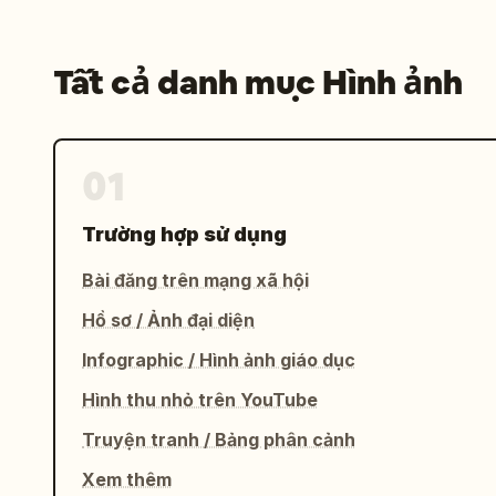
Tất cả danh mục Hình ảnh
01
Trường hợp sử dụng
Bài đăng trên mạng xã hội
Hồ sơ / Ảnh đại diện
Infographic / Hình ảnh giáo dục
Hình thu nhỏ trên YouTube
Truyện tranh / Bảng phân cảnh
Xem thêm