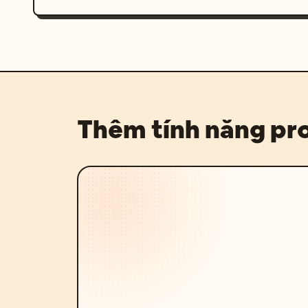
Thêm tính năng p