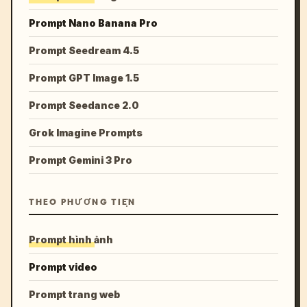
Prompt Nano Banana Pro
Prompt Seedream 4.5
Prompt GPT Image 1.5
Prompt Seedance 2.0
Grok Imagine Prompts
Prompt Gemini 3 Pro
THEO PHƯƠNG TIỆN
Prompt hình ảnh
Prompt video
Prompt trang web