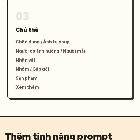
03
Chủ thể
Chân dung / Ảnh tự chụp
Người có ảnh hưởng / Người mẫu
Nhân vật
Nhóm / Cặp đôi
Sản phẩm
Xem thêm
Thêm tính năng prompt