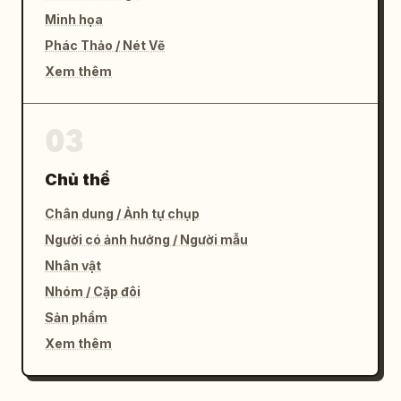
Minh họa
Phác Thảo / Nét Vẽ
Xem thêm
03
Chủ thể
Chân dung / Ảnh tự chụp
Người có ảnh hưởng / Người mẫu
Nhân vật
Nhóm / Cặp đôi
Sản phẩm
Xem thêm