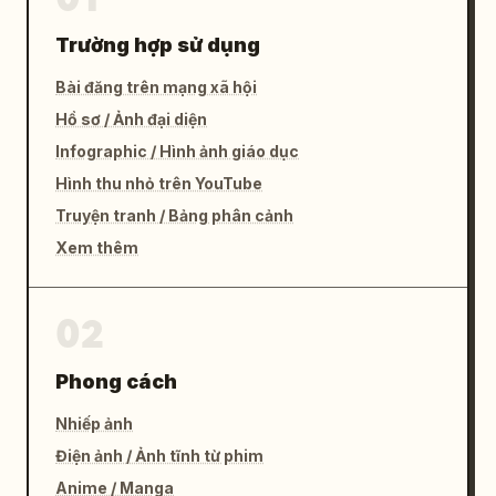
Trường hợp sử dụng
Bài đăng trên mạng xã hội
Hồ sơ / Ảnh đại diện
Infographic / Hình ảnh giáo dục
Hình thu nhỏ trên YouTube
Truyện tranh / Bảng phân cảnh
Xem thêm
02
Phong cách
Nhiếp ảnh
Điện ảnh / Ảnh tĩnh từ phim
Anime / Manga