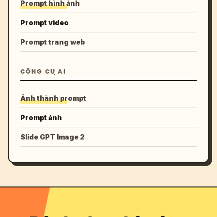
Prompt hình ảnh
Prompt video
Prompt trang web
CÔNG CỤ AI
Ảnh thành prompt
Prompt ảnh
Slide GPT Image 2