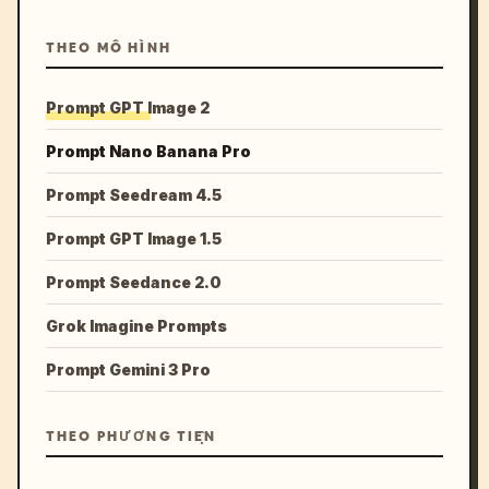
THEO MÔ HÌNH
Prompt GPT Image 2
Prompt Nano Banana Pro
Prompt Seedream 4.5
Prompt GPT Image 1.5
Prompt Seedance 2.0
Grok Imagine Prompts
Prompt Gemini 3 Pro
THEO PHƯƠNG TIỆN