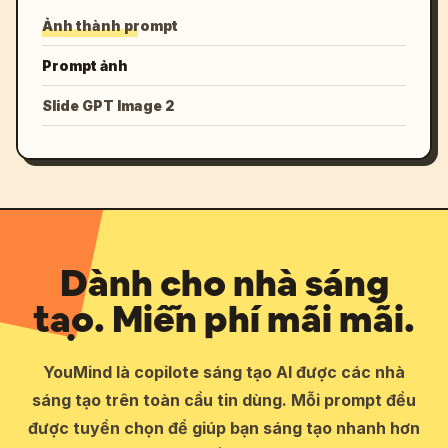
Ảnh thành prompt
Prompt ảnh
Slide GPT Image 2
Dành cho nhà sáng
tạo. Miễn phí mãi mãi.
YouMind là copilote sáng tạo AI được các nhà
sáng tạo trên toàn cầu tin dùng. Mỗi prompt đều
được tuyển chọn để giúp bạn sáng tạo nhanh hơn