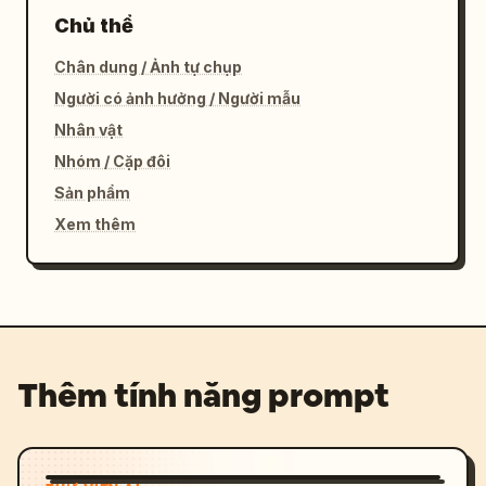
Chủ thể
Chân dung / Ảnh tự chụp
Người có ảnh hưởng / Người mẫu
Nhân vật
Nhóm / Cặp đôi
Sản phẩm
Xem thêm
Thêm tính năng prompt