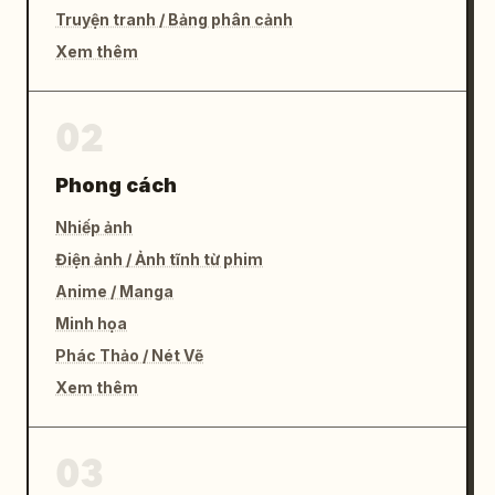
Truyện tranh / Bảng phân cảnh
Xem thêm
02
Phong cách
Nhiếp ảnh
Điện ảnh / Ảnh tĩnh từ phim
Anime / Manga
Minh họa
Phác Thảo / Nét Vẽ
Xem thêm
03