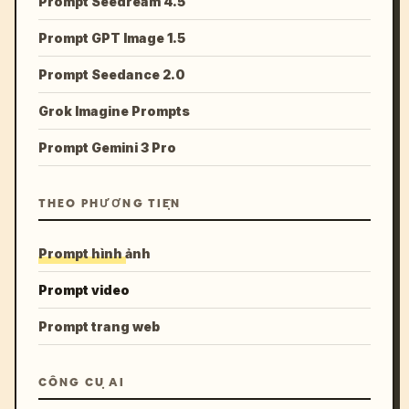
Prompt Seedream 4.5
Prompt GPT Image 1.5
Prompt Seedance 2.0
Grok Imagine Prompts
Prompt Gemini 3 Pro
THEO PHƯƠNG TIỆN
Prompt hình ảnh
Prompt video
Prompt trang web
CÔNG CỤ AI