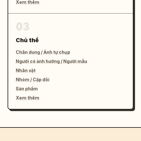
Xem thêm
03
Chủ thể
Chân dung / Ảnh tự chụp
Người có ảnh hưởng / Người mẫu
Nhân vật
Nhóm / Cặp đôi
Sản phẩm
Xem thêm