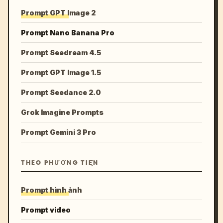
Prompt GPT Image 2
Prompt Nano Banana Pro
Prompt Seedream 4.5
Prompt GPT Image 1.5
Prompt Seedance 2.0
Grok Imagine Prompts
Prompt Gemini 3 Pro
THEO PHƯƠNG TIỆN
Prompt hình ảnh
Prompt video